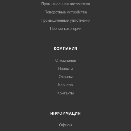
Промышленная автоматика
Поворотные устройства
Промышленные уплотнения
Прочие категории
КОМПАНИЯ
О компании
Новости
Отзывы
Карьера
Контакты
ИНФОРМАЦИЯ
Офисы