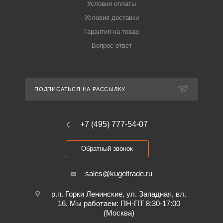
Условия оплаты
Условия доставки
Гарантия на товар
Вопрос-ответ
ПОДПИСАТЬСЯ НА РАССЫЛКУ
+7 (495) 777-54-07
Обратный звонок
sales@kugeltrade.ru
р.п. Горки Ленинские, ул. Западная, вл.
16. Мы работаем: ПН-ПТ 8:30-17:00
(Москва)