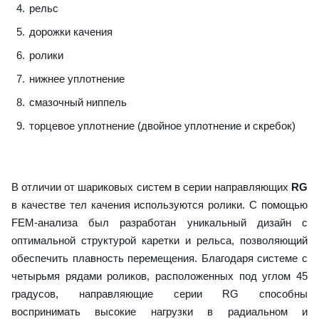
рельс
дорожки качения
ролики
нижнее уплотнение
смазочный ниппель
торцевое уплотнение (двойное уплотнение и скребок)
В отличии от шариковых систем в серии направляющих
RG
в качестве тел качения используются ролики. С помощью
FEM-анализа был разработан уникальный дизайн с
оптимальной структурой каретки и рельса, позволяющий
обеспечить плавность перемещения. Благодаря системе с
четырьмя рядами роликов, расположенных под углом 45
градусов, направляющие серии RG способны
воспринимать высокие нагрузки в радиальном и