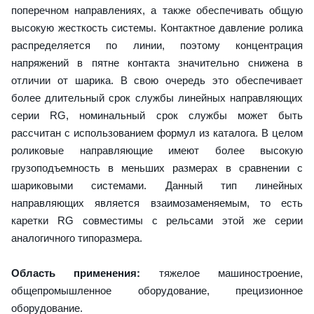
поперечном направлениях, а также обеспечивать общую
высокую жесткость системы. Контактное давление ролика
распределяется по линии, поэтому концентрация
напряжений в пятне контакта значительно снижена в
отличии от шарика. В свою очередь это обеспечивает
более длительный срок службы линейных направляющих
серии RG, номинальный срок службы может быть
рассчитан с использованием формул из каталога. В целом
роликовые направляющие имеют более высокую
грузоподъемность в меньших размерах в сравнении с
шариковыми системами. Данный тип линейных
направляющих является взаимозаменяемым, то есть
каретки RG совместимы с рельсами этой же серии
аналогичного типоразмера.
Область применения:
тяжелое машиностроение,
общепромышленное оборудование, прецизионное
оборудование.