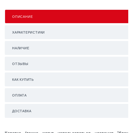
ОПИСАНИЕ
ХАРАКТЕРИСТИКИ
НАЛИЧИЕ
ОТЗЫВЫ
КАК КУПИТЬ
ОПЛАТА
ДОСТАВКА