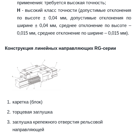
применения: требуется высокая точность;
H
- высокий класс точности (допустимые отклонения
по высоте ± 0,04 мм, допустимые отклонения по
ширине ± 0,04 мм, среднее отклонение по высоте –
0,015 мм, среднее отклонение по ширине – 0,015 мм).
Конструкция линейных направляющих RG-серии
каретка (блок)
торцевая заглушка
заглушка крепежного отверстия рельсовой
направляющей