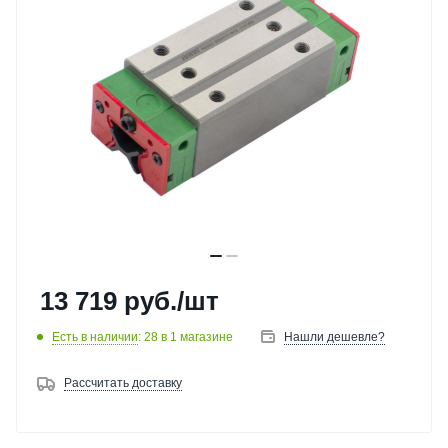
13 719
руб.
/шт
Есть в наличии
: 28
в 1 магазине
Нашли дешевле?
Рассчитать доставку