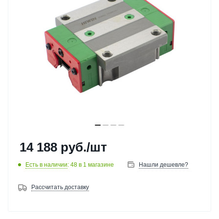
14 188
руб.
/шт
Есть в наличии
: 48
в 1 магазине
Нашли дешевле?
Рассчитать доставку