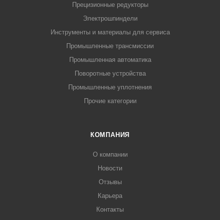
Прецизионные редукторы
Электрошпиндели
Инструменты и материалы для сервиса
Промышленные трансмиссии
Промышленная автоматика
Поворотные устройства
Промышленные уплотнения
Прочие категории
КОМПАНИЯ
О компании
Новости
Отзывы
Карьера
Контакты