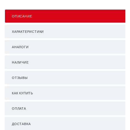
ОПИСАНИЕ
ХАРАКТЕРИСТИКИ
АНАЛОГИ
НАЛИЧИЕ
ОТЗЫВЫ
КАК КУПИТЬ
ОПЛАТА
ДОСТАВКА