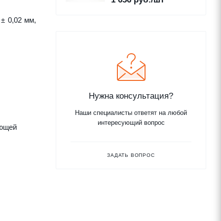
± 0,02 мм,
Нужна консультация?
Наши специалисты ответят на любой
интересующий вопрос
яющей
ЗАДАТЬ ВОПРОС