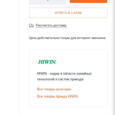
КУПИТЬ В 1 КЛИК
Рассчитать доставку
Цена действительна только для интернет-магазина
HIWIN - лидер в области линейных
технологий и систем привода
Все товары категории
Все товары бренда HIWIN