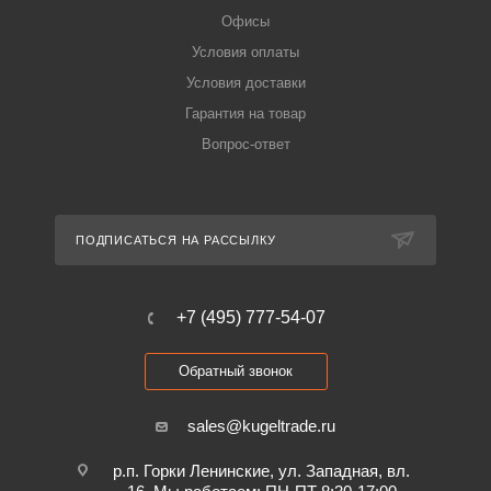
Офисы
Условия оплаты
Условия доставки
Гарантия на товар
Вопрос-ответ
ПОДПИСАТЬСЯ НА РАССЫЛКУ
+7 (495) 777-54-07
Обратный звонок
sales@kugeltrade.ru
р.п. Горки Ленинские, ул. Западная, вл.