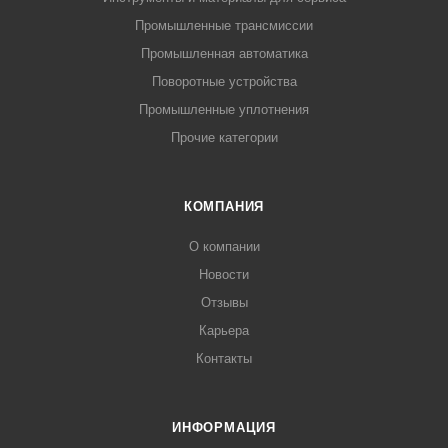
Промышленные трансмиссии
Промышленная автоматика
Поворотные устройства
Промышленные уплотнения
Прочие категории
КОМПАНИЯ
О компании
Новости
Отзывы
Карьера
Контакты
ИНФОРМАЦИЯ