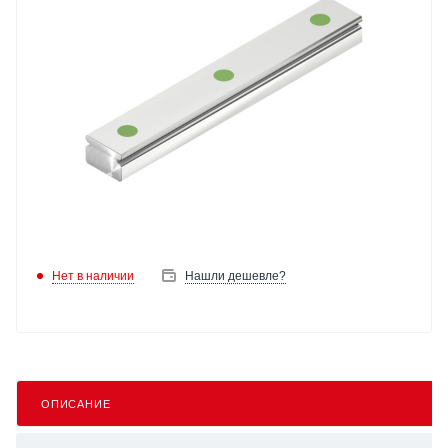
Нет в наличии
Нашли дешевле?
ОПИСАНИЕ