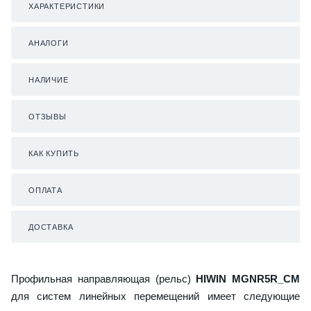
ХАРАКТЕРИСТИКИ
АНАЛОГИ
НАЛИЧИЕ
ОТЗЫВЫ
КАК КУПИТЬ
ОПЛАТА
ДОСТАВКА
Профильная направляющая (рельс)
HIWIN MGNR5R_CM
для систем линейных перемещений имеет следующие