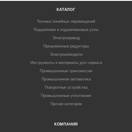
КАТАЛОГ
Техника линейных перемещений
Подшипники и подшипниковые узлы
Электропривод
Прецизионные редукторы
Электрошпиндели
Инструменты и материалы для сервиса
Промышленные трансмиссии
Промышленная автоматика
Поворотные устройства
Промышленные уплотнения
Прочие категории
КОМПАНИЯ