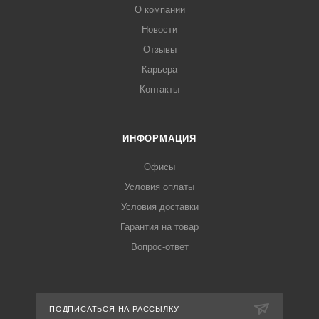
О компании
Новости
Отзывы
Карьера
Контакты
ИНФОРМАЦИЯ
Офисы
Условия оплаты
Условия доставки
Гарантия на товар
Вопрос-ответ
ПОДПИСАТЬСЯ НА РАССЫЛКУ