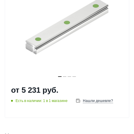
от
5 231 руб.
Есть в наличии: 1
в 1 магазине
Нашли дешевле?