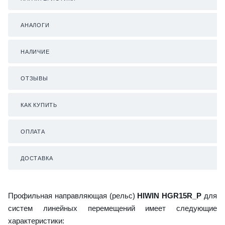
АНАЛОГИ
НАЛИЧИЕ
ОТЗЫВЫ
КАК КУПИТЬ
ОПЛАТА
ДОСТАВКА
Профильная направляющая (рельс)
HIWIN HGR15R_P
для
систем линейных перемещений имеет следующие
характеристики: