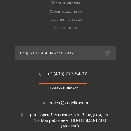
Условия оплаты
Условия доставки
Гарантия на товар
Вопрос-ответ
ПОДПИСАТЬСЯ НА РАССЫЛКУ
+7 (495) 777-54-07
Обратный звонок
sales@kugeltrade.ru
р.п. Горки Ленинские, ул. Западная, вл.
16. Мы работаем: ПН-ПТ 8:30-17:00
(Москва)