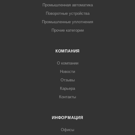
Промышленная автоматика
Поворотные устройства
Промышленные уплотнения
Прочие категории
КОМПАНИЯ
О компании
Новости
Отзывы
Карьера
Контакты
ИНФОРМАЦИЯ
Офисы