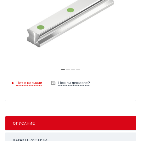
Нет в наличии
Нашли дешевле?
ОПИСАНИЕ
ХАРАКТЕРИСТИКИ