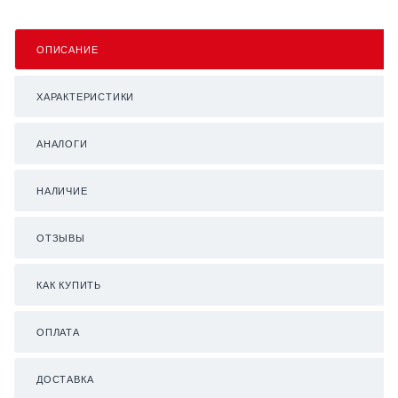
ОПИСАНИЕ
ХАРАКТЕРИСТИКИ
АНАЛОГИ
НАЛИЧИЕ
ОТЗЫВЫ
КАК КУПИТЬ
ОПЛАТА
ДОСТАВКА