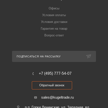
Офисы
Условия оплаты
Условия доставки
Гарантия на товар
Вопрос-ответ
ПОДПИСАТЬСЯ НА РАССЫЛКУ
+7 (495) 777-54-07
Обратный звонок
sales@kugeltrade.ru
р.п. Горки Ленинские, ул. Западная, вл.