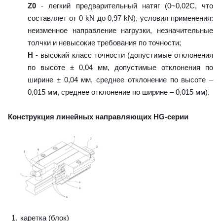
Z0
- легкий предварительный натяг (0~0,02C, что
составляет от 0 kN до 0,97 kN), условия применения:
неизменное направление нагрузки, незначительные
толчки и невысокие требования по точности;
H
- высокий класс точности (допустимые отклонения
по высоте ± 0,04 мм, допустимые отклонения по
ширине ± 0,04 мм, среднее отклонение по высоте –
0,015 мм, среднее отклонение по ширине – 0,015 мм).
Конструкция линейных направляющих HG-серии
каретка (блок)