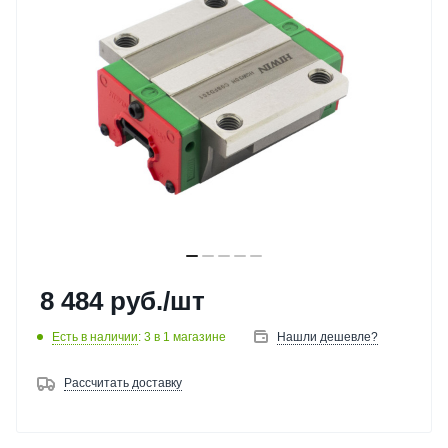
8 484
руб.
/шт
Есть в наличии
: 3
в 1 магазине
Нашли дешевле?
Рассчитать доставку