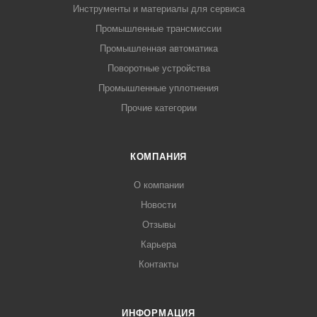
Инструменты и материалы для сервиса
Промышленные трансмиссии
Промышленная автоматика
Поворотные устройства
Промышленные уплотнения
Прочие категории
КОМПАНИЯ
О компании
Новости
Отзывы
Карьера
Контакты
ИНФОРМАЦИЯ