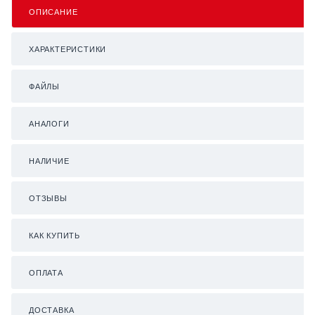
ОПИСАНИЕ
ХАРАКТЕРИСТИКИ
ФАЙЛЫ
АНАЛОГИ
НАЛИЧИЕ
ОТЗЫВЫ
КАК КУПИТЬ
ОПЛАТА
ДОСТАВКА