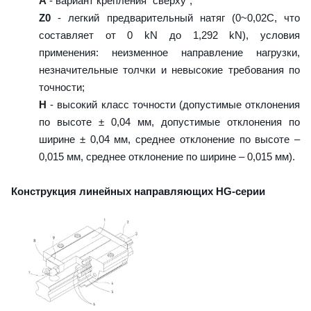
A
- вариант крепления "сверху";
Z0
- легкий предварительный натяг (0~0,02C, что
составляет от 0 kN до 1,292 kN), условия
применения: неизменное направление нагрузки,
незначительные толчки и невысокие требования по
точности;
H
- высокий класс точности (допустимые отклонения
по высоте ± 0,04 мм, допустимые отклонения по
ширине ± 0,04 мм, среднее отклонение по высоте –
0,015 мм, среднее отклонение по ширине – 0,015 мм).
Конструкция линейных направляющих HG-серии