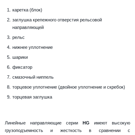
каретка (блок)
заглушка крепежного отверстия рельсовой
направляющей
рельс
нижнее уплотнение
шарики
фиксатор
смазочный ниппель
торцевое уплотнение (двойное уплотнение и скребок)
торцевая заглушка
Линейные направляющие серии
HG
имеют высокую
грузоподъемность и жесткость в сравнении с