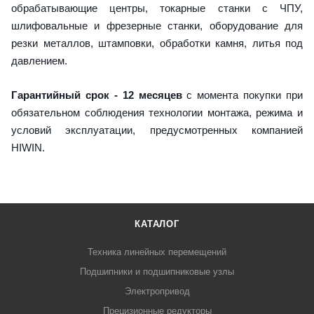
обрабатывающие центры, токарные станки с ЧПУ,
шлифовальные и фрезерные станки, оборудование для
резки металлов, штамповки, обработки камня, литья под
давлением.
Гарантийный срок - 12 месяцев
с момента покупки при
обязательном соблюдения технологии монтажа, режима и
условий эксплуатации, предусмотренных компанией
HIWIN.
КАТАЛОГ
Техника линейных перемещений
Подшипники и подшипниковые узлы
Электропривод
Прецизионные редукторы