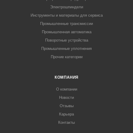
Электрошпиндели
Инструменты и материалы для сервиса
Промышленные трансмиссии
Промышленная автоматика
Поворотные устройства
Промышленные уплотнения
Прочие категории
КОМПАНИЯ
О компании
Новости
Отзывы
Карьера
Контакты