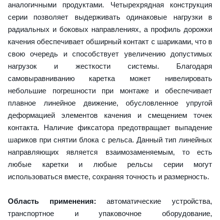
аналогичными продуктами. Четырехрядная конструкция
серии позволяет выдерживать одинаковые нагрузки в
радиальных и боковых направлениях, а профиль дорожки
качения обеспечивает обширный контакт с шариками, что в
свою очередь и способствует увеличению допустимых
нагрузок и жесткости системы. Благодаря
самовыравниванию каретка может нивелировать
небольшие погрешности при монтаже и обеспечивает
плавное линейное движение, обусловленное упругой
деформацией элементов качения и смещением точек
контакта. Наличие фиксатора предотвращает выпадение
шариков при снятии блока с рельса. Данный тип линейных
направляющих является взаимозаменяемым, то есть
любые каретки и любые рельсы серии могут
использоваться вместе, сохраняя точность и размерность.
Область применения:
автоматические устройства,
транспортное и упаковочное оборудование,