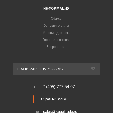
ИНФОРМАЦИЯ
Офисы
Условия оплаты
Условия доставки
Гарантия на товар
Вопрос-ответ
ПОДПИСАТЬСЯ НА РАССЫЛКУ
+7 (495) 777-54-07
Обратный звонок
sales@kugeltrade.ru