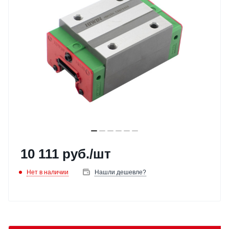
10 111
руб.
/шт
Нет в наличии
Нашли дешевле?