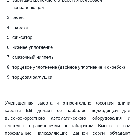
направляющей
рельс
шарики
фиксатор
нижнее уплотнение
смазочный ниппель
торцевое уплотнение (двойное уплотнение и скребок)
торцевая заглушка
Уменьшенная высота и относительно короткая длина
каретки
EG
делает её наиболее подходящей для
высокоскоростного автоматического оборудования и
систем с ограничениями по габаритам. Вместе с тем
профильные направляющие данной серии обладают