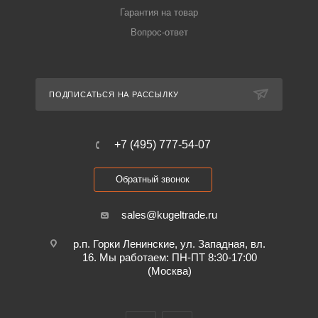
Гарантия на товар
Вопрос-ответ
ПОДПИСАТЬСЯ НА РАССЫЛКУ
+7 (495) 777-54-07
Обратный звонок
sales@kugeltrade.ru
р.п. Горки Ленинские, ул. Западная, вл.
16. Мы работаем: ПН-ПТ 8:30-17:00
(Москва)