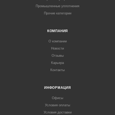
Промышленные уплотнения
Прочие категории
КОМПАНИЯ
О компании
Новости
Отзывы
Карьера
Контакты
ИНФОРМАЦИЯ
Офисы
Условия оплаты
Условия доставки