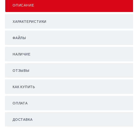
ОПИСАНИЕ
ХАРАКТЕРИСТИКИ
ФАЙЛЫ
НАЛИЧИЕ
ОТЗЫВЫ
КАК КУПИТЬ
ОПЛАТА
ДОСТАВКА