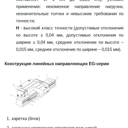
применения: неизменное направление нагрузки,
незначительные толчки и невысокие требования по
точности;
H
- высокий класс точности (допустимые отклонения
по высоте ± 0,04 мм, допустимые отклонения по
ширине ± 0,04 мм, среднее отклонение по высоте –
0,015 мм, среднее отклонение по ширине – 0,015 мм).
Конструкция линейных направляющих EG-серии
каретка (блок)
заглушка крепежного отверстия рельсовой