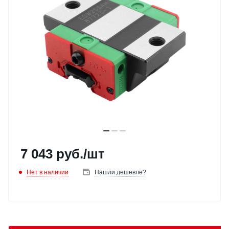
7 043
руб.
/шт
Нет в наличии
Нашли дешевле?