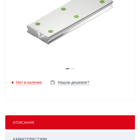
Нет в наличии
Нашли дешевле?
ОПИСАНИЕ
ХАРАКТЕРИСТИКИ