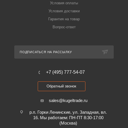
Условия оплаты
Условия доставки
Гарантия на товар
Вопрос-ответ
ПОДПИСАТЬСЯ НА РАССЫЛКУ
+7 (495) 777-54-07
Обратный звонок
sales@kugeltrade.ru
р.п. Горки Ленинские, ул. Западная, вл.
16. Мы работаем: ПН-ПТ 8:30-17:00
(Москва)