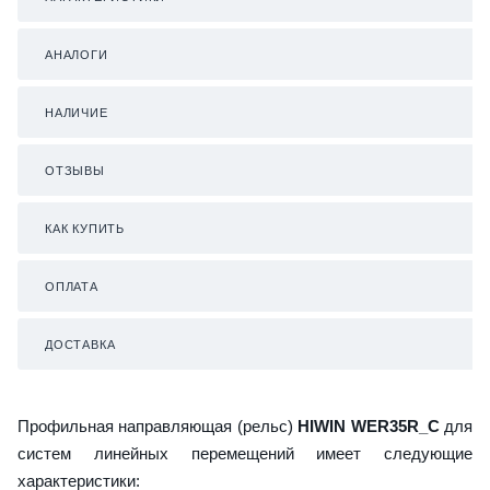
АНАЛОГИ
НАЛИЧИЕ
ОТЗЫВЫ
КАК КУПИТЬ
ОПЛАТА
ДОСТАВКА
Профильная направляющая (рельс)
HIWIN WER35R_C
для
систем линейных перемещений имеет следующие
характеристики: