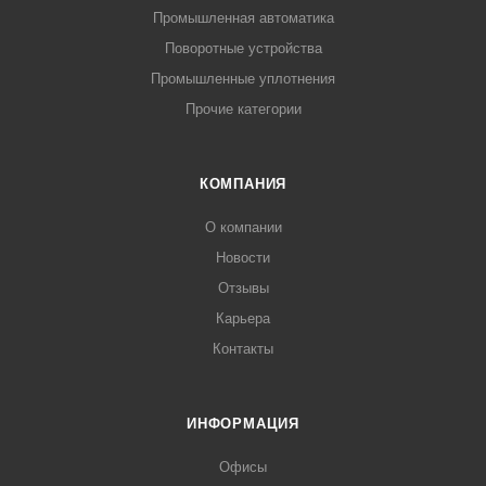
Промышленная автоматика
Поворотные устройства
Промышленные уплотнения
Прочие категории
КОМПАНИЯ
О компании
Новости
Отзывы
Карьера
Контакты
ИНФОРМАЦИЯ
Офисы