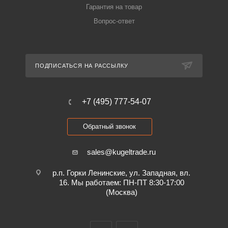
Гарантия на товар
Вопрос-ответ
ПОДПИСАТЬСЯ НА РАССЫЛКУ
+7 (495) 777-54-07
Обратный звонок
sales@kugeltrade.ru
р.п. Горки Ленинские, ул. Западная, вл.
16. Мы работаем: ПН-ПТ 8:30-17:00
(Москва)