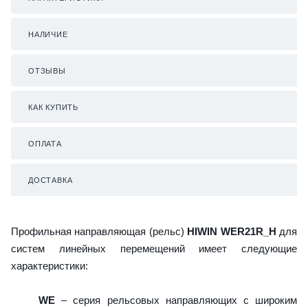
НАЛИЧИЕ
ОТЗЫВЫ
КАК КУПИТЬ
ОПЛАТА
ДОСТАВКА
Профильная направляющая (рельс)
HIWIN WER21R_H
для
систем линейных перемещений имеет следующие
характеристики:
WE
– серия рельсовых направляющих с широким