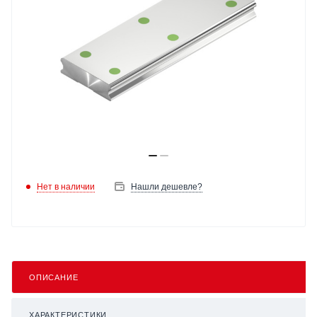
Нет в наличии
Нашли дешевле?
ОПИСАНИЕ
ХАРАКТЕРИСТИКИ