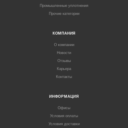
Промышленные уплотнения
Прочие категории
КОМПАНИЯ
О компании
Новости
Отзывы
Карьера
Контакты
ИНФОРМАЦИЯ
Офисы
Условия оплаты
Условия доставки