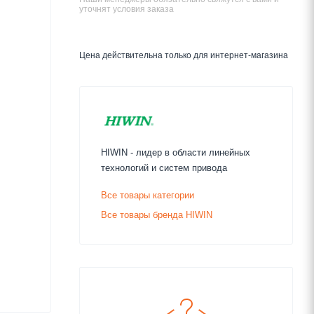
уточнят условия заказа
Цена действительна только для интернет-магазина
HIWIN - лидер в области линейных
технологий и систем привода
Все товары категории
Все товары бренда HIWIN