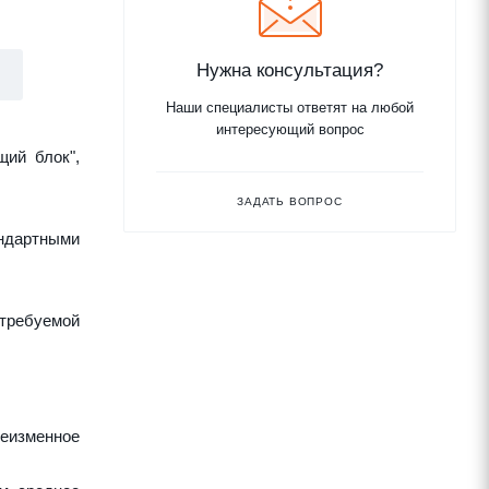
Нужна консультация?
Наши специалисты ответят на любой
интересующий вопрос
щий блок",
ЗАДАТЬ ВОПРОС
ндартными
требуемой
неизменное