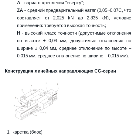
A
- вариант крепления "сверху";
ZA
- средний предварительный натяг (0,05~0,07C, что
составляет от 2,025 kN до 2,835 kN), условие
применения: требуется высокая точность;
H
- высокий класс точности (допустимые отклонения
по высоте ± 0,04 мм, допустимые отклонения по
ширине ± 0,04 мм, среднее отклонение по высоте –
0,015 мм, среднее отклонение по ширине – 0,015 мм).
Конструкция линейных направляющих CG-серии
каретка (блок)