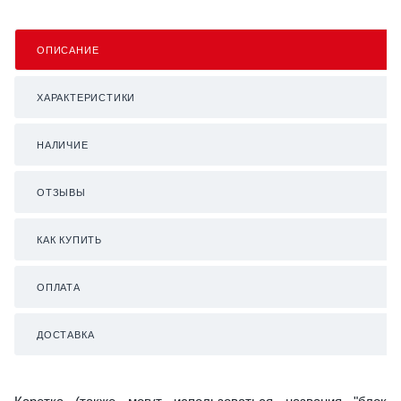
ОПИСАНИЕ
ХАРАКТЕРИСТИКИ
НАЛИЧИЕ
ОТЗЫВЫ
КАК КУПИТЬ
ОПЛАТА
ДОСТАВКА