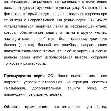
оптимизируется циркуляция тел качения, что значительно
повышает допустимую моментную нагрузку. В каретке есть
фиксатор, который предотвращает выпадение шариков при
ее снятии с направляющей. На рельс серии CG может
устанавливаться защитная лента из нержавеющей стали,
которая обеспечивает защиту от пыли и других мелких
частиц и также способствует более плавному движению
блоков (кареток). Данный тип линейных направляющих
является взаимозаменяемым, т.е. любые каретки и любые
рельсы серии могут использоваться вместе, сохраняя
точность и размерность.
Преимущества серии CG:
более высокая моментная
нагрузка, усовершенствованная конструкция системы
смазывания, дополнительная защита блока от
повреждения, быстрая установка.
Область применения:
автоматические устройства,