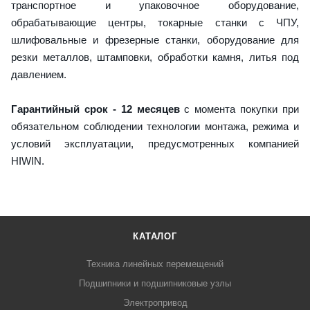
транспортное и упаковочное оборудование,
обрабатывающие центры, токарные станки с ЧПУ,
шлифовальные и фрезерные станки, оборудование для
резки металлов, штамповки, обработки камня, литья под
давлением.
Гарантийный срок - 12 месяцев
с момента покупки при
обязательном соблюдении технологии монтажа, режима и
условий эксплуатации, предусмотренных компанией
HIWIN.
КАТАЛОГ
Техника линейных перемещений
Подшипники и подшипниковые узлы
Электропривод