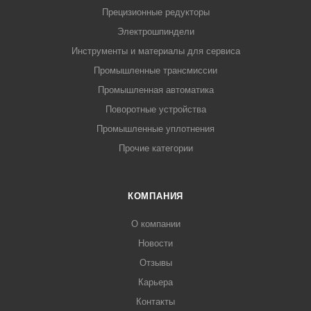
Прецизионные редукторы
Электрошпиндели
Инструменты и материалы для сервиса
Промышленные трансмиссии
Промышленная автоматика
Поворотные устройства
Промышленные уплотнения
Прочие категории
КОМПАНИЯ
О компании
Новости
Отзывы
Карьера
Контакты