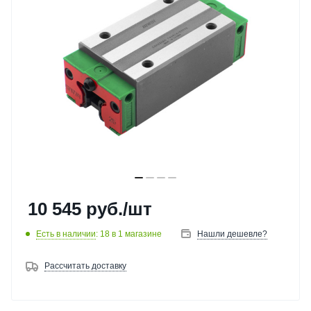
10 545
руб.
/шт
Есть в наличии
: 18
в 1 магазине
Нашли дешевле?
Рассчитать доставку