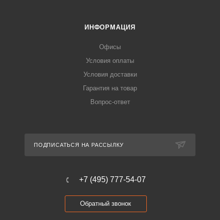
ИНФОРМАЦИЯ
Офисы
Условия оплаты
Условия доставки
Гарантия на товар
Вопрос-ответ
ПОДПИСАТЬСЯ НА РАССЫЛКУ
+7 (495) 777-54-07
Обратный звонок