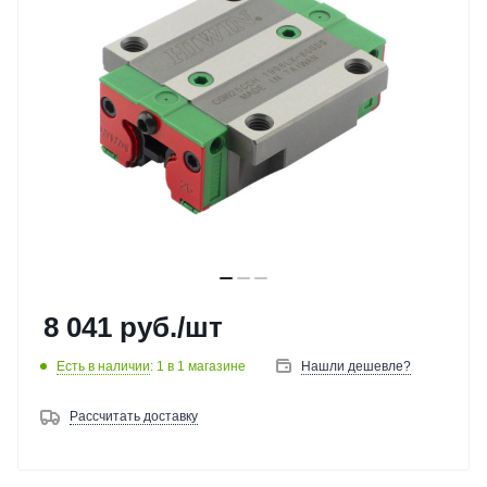
8 041
руб.
/шт
Есть в наличии
: 1
в 1 магазине
Нашли дешевле?
Рассчитать доставку