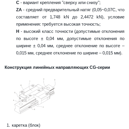
C
- вариант крепления "сверху или снизу";
ZA
- средний предварительный натяг (0,05~0,07C, что
составляет от 1,748 kN до 2,4472 kN), условие
применения: требуется высокая точность;
H
- высокий класс точности (допустимые отклонения
по высоте ± 0,04 мм, допустимые отклонения по
ширине ± 0,04 мм, среднее отклонение по высоте –
0,015 мм, среднее отклонение по ширине – 0,015 мм).
Конструкция линейных направляющих CG-серии
каретка (блок)