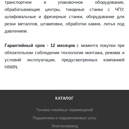
транспортное и упаковочное оборудование,
обрабатывающие центры, токарные станки с ЧПУ,
шлифовальные и фрезерные станки, оборудование для
резки металлов, штамповки, обработки камня, литья под
давлением.
Гарантийный срок - 12 месяцев
с момента покупки при
обязательном соблюдении технологии монтажа, режима и
условий эксплуатации, предусмотренных компанией
HIWIN.
КАТАЛОГ
Техника линейных перемещений
Подшипники и подшипниковые узлы
Электропривод