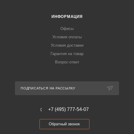
ИНФОРМАЦИЯ
Офисы
Условия оплаты
Условия доставки
Гарантия на товар
Вопрос-ответ
ПОДПИСАТЬСЯ НА РАССЫЛКУ
+7 (495) 777-54-07
Обратный звонок