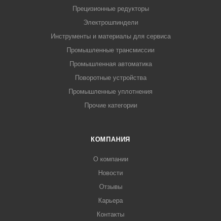
Прецизионные редукторы
Электрошпиндели
Инструменты и материалы для сервиса
Промышленные трансмиссии
Промышленная автоматика
Поворотные устройства
Промышленные уплотнения
Прочие категории
КОМПАНИЯ
О компании
Новости
Отзывы
Карьера
Контакты