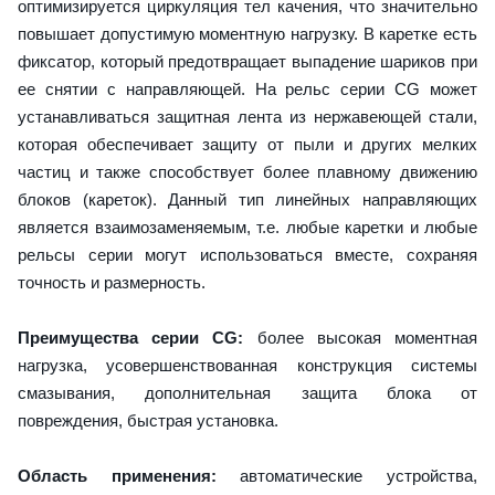
оптимизируется циркуляция тел качения, что значительно
повышает допустимую моментную нагрузку. В каретке есть
фиксатор, который предотвращает выпадение шариков при
ее снятии с направляющей. На рельс серии CG может
устанавливаться защитная лента из нержавеющей стали,
которая обеспечивает защиту от пыли и других мелких
частиц и также способствует более плавному движению
блоков (кареток). Данный тип линейных направляющих
является взаимозаменяемым, т.е. любые каретки и любые
рельсы серии могут использоваться вместе, сохраняя
точность и размерность.
Преимущества серии CG:
более высокая моментная
нагрузка, усовершенствованная конструкция системы
смазывания, дополнительная защита блока от
повреждения, быстрая установка.
Область применения:
автоматические устройства,