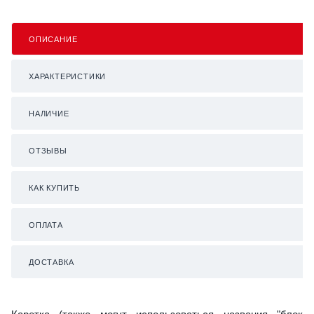
ОПИСАНИЕ
ХАРАКТЕРИСТИКИ
НАЛИЧИЕ
ОТЗЫВЫ
КАК КУПИТЬ
ОПЛАТА
ДОСТАВКА