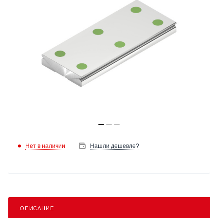
Нет в наличии
Нашли дешевле?
ОПИСАНИЕ