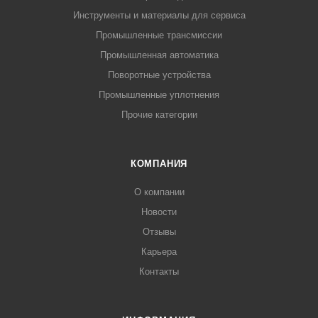
Инструменты и материалы для сервиса
Промышленные трансмиссии
Промышленная автоматика
Поворотные устройства
Промышленные уплотнения
Прочие категории
КОМПАНИЯ
О компании
Новости
Отзывы
Карьера
Контакты