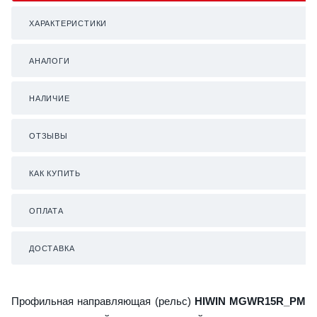
ХАРАКТЕРИСТИКИ
АНАЛОГИ
НАЛИЧИЕ
ОТЗЫВЫ
КАК КУПИТЬ
ОПЛАТА
ДОСТАВКА
Профильная направляющая (рельс)
HIWIN MGWR15R_PM