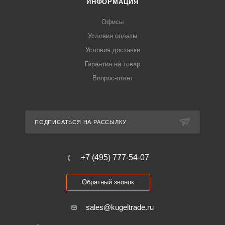
ИНФОРМАЦИЯ
Офисы
Условия оплаты
Условия доставки
Гарантия на товар
Вопрос-ответ
ПОДПИСАТЬСЯ НА РАССЫЛКУ
+7 (495) 777-54-07
Обратный звонок
sales@kugeltrade.ru