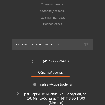
Условия оплаты
Условия доставки
Гарантия на товар
Вопрос-ответ
ПОДПИСАТЬСЯ НА РАССЫЛКУ
+7 (495) 777-54-07
Обратный звонок
sales@kugeltrade.ru
р.п. Горки Ленинские, ул. Западная, вл.
16. Мы работаем: ПН-ПТ 8:30-17:00
(Москва)