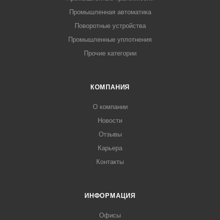
Промышленная автоматика
Поворотные устройства
Промышленные уплотнения
Прочие категории
КОМПАНИЯ
О компании
Новости
Отзывы
Карьера
Контакты
ИНФОРМАЦИЯ
Офисы