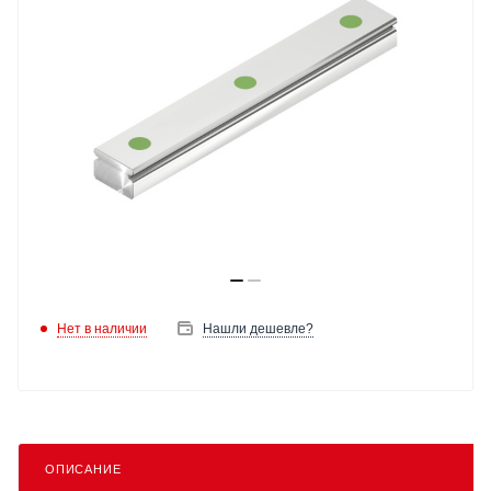
Нет в наличии
Нашли дешевле?
ОПИСАНИЕ