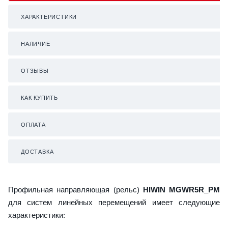
ХАРАКТЕРИСТИКИ
НАЛИЧИЕ
ОТЗЫВЫ
КАК КУПИТЬ
ОПЛАТА
ДОСТАВКА
Профильная направляющая (рельс)
HIWIN MGWR5R_PM
для систем линейных перемещений имеет следующие
характеристики: