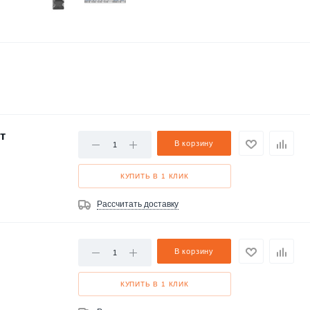
т
В корзину
КУПИТЬ В 1 КЛИК
Рассчитать доставку
В корзину
КУПИТЬ В 1 КЛИК