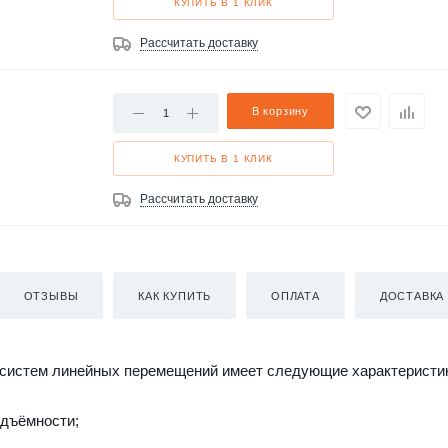
КУПИТЬ В 1 КЛИК
Рассчитать доставку
В корзину
КУПИТЬ В 1 КЛИК
Рассчитать доставку
ОТЗЫВЫ
КАК КУПИТЬ
ОПЛАТА
ДОСТАВКА
систем линейных перемещений имеет следующие характеристи
одъёмности;