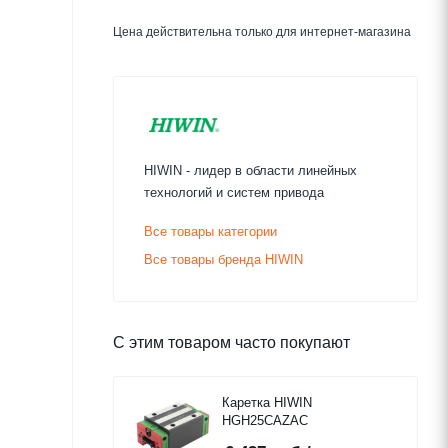
Цена действительна только для интернет-магазина
HIWIN - лидер в области линейных
технологий и систем привода
Все товары категории
Все товары бренда HIWIN
С этим товаром часто покупают
Каретка HIWIN
HGH25CAZAC