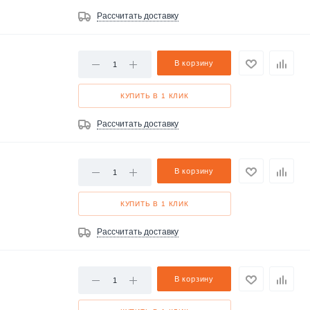
Рассчитать доставку
В корзину
КУПИТЬ В 1 КЛИК
Рассчитать доставку
В корзину
КУПИТЬ В 1 КЛИК
Рассчитать доставку
В корзину