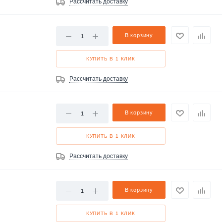
Рассчитать доставку
В корзину
КУПИТЬ В 1 КЛИК
Рассчитать доставку
В корзину
КУПИТЬ В 1 КЛИК
Рассчитать доставку
В корзину
КУПИТЬ В 1 КЛИК