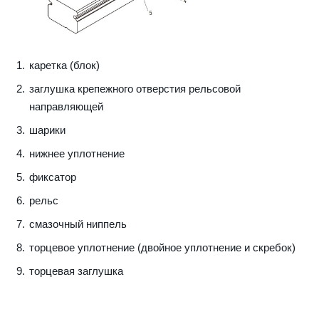
каретка (блок)
заглушка крепежного отверстия рельсовой
направляющей
шарики
нижнее уплотнение
фиксатор
рельс
смазочный ниппель
торцевое уплотнение (двойное уплотнение и скребок)
торцевая заглушка