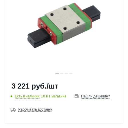
3 221
руб.
/шт
Есть в наличии
: 18
в 1 магазине
Нашли дешевле?
Рассчитать доставку