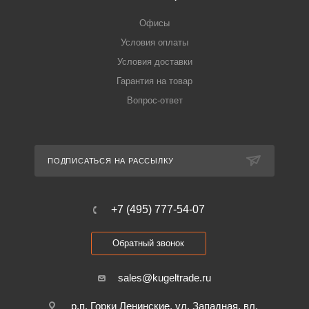
Офисы
Условия оплаты
Условия доставки
Гарантия на товар
Вопрос-ответ
ПОДПИСАТЬСЯ НА РАССЫЛКУ
+7 (495) 777-54-07
Обратный звонок
sales@kugeltrade.ru
р.п. Горки Ленинские, ул. Западная, вл.