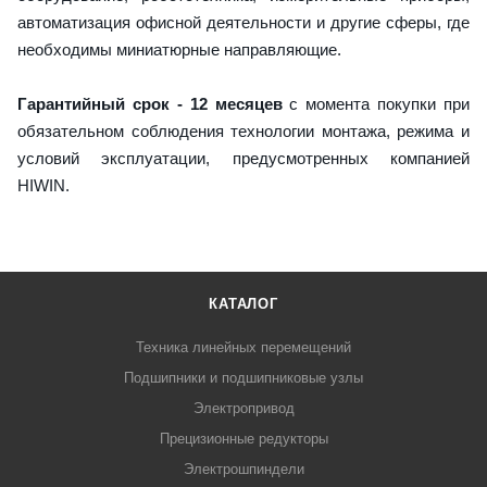
автоматизация офисной деятельности и другие сферы, где
необходимы миниатюрные направляющие.
Гарантийный срок - 12 месяцев
с момента покупки при
обязательном соблюдения технологии монтажа, режима и
условий эксплуатации, предусмотренных компанией
HIWIN.
КАТАЛОГ
Техника линейных перемещений
Подшипники и подшипниковые узлы
Электропривод
Прецизионные редукторы
Электрошпиндели