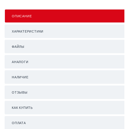
ОПИСАНИЕ
ХАРАКТЕРИСТИКИ
ФАЙЛЫ
АНАЛОГИ
НАЛИЧИЕ
ОТЗЫВЫ
КАК КУПИТЬ
ОПЛАТА