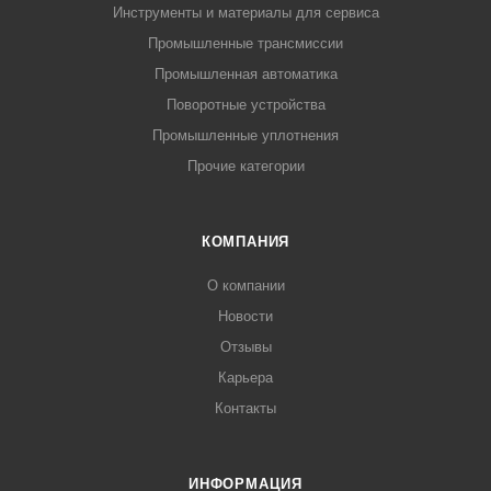
Инструменты и материалы для сервиса
Промышленные трансмиссии
Промышленная автоматика
Поворотные устройства
Промышленные уплотнения
Прочие категории
КОМПАНИЯ
О компании
Новости
Отзывы
Карьера
Контакты
ИНФОРМАЦИЯ