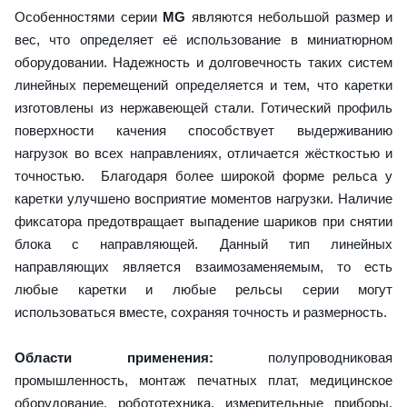
Особенностями серии
MG
являются небольшой размер и
вес, что определяет её использование в миниатюрном
оборудовании. Надежность и долговечность таких систем
линейных перемещений определяется и тем, что каретки
изготовлены из нержавеющей стали. Готический профиль
поверхности качения способствует выдерживанию
нагрузок во всех направлениях, отличается жёсткостью и
точностью. Благодаря более широкой форме рельса у
каретки улучшено восприятие моментов нагрузки. Наличие
фиксатора предотвращает выпадение шариков при снятии
блока с направляющей. Данный тип линейных
направляющих является взаимозаменяемым, то есть
любые каретки и любые рельсы серии могут
использоваться вместе, сохраняя точность и размерность.
Области применения:
полупроводниковая
промышленность, монтаж печатных плат, медицинское
оборудование, робототехника, измерительные приборы,