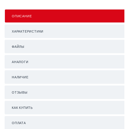
ОПИСАНИЕ
ХАРАКТЕРИСТИКИ
ФАЙЛЫ
АНАЛОГИ
НАЛИЧИЕ
ОТЗЫВЫ
КАК КУПИТЬ
ОПЛАТА