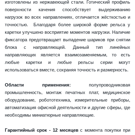
изготовлены из нержавеющей стали. Готический профиль
поверхности качения способствует выдерживанию
нагрузок во всех направлениях, отличается жёсткостью и
точностью. Благодаря более широкой форме рельса у
каретки улучшено восприятие моментов нагрузки. Наличие
фиксатора предотвращает выпадение шариков при снятии
блока с направляющей. Данный тип линейных
направляющих является взаимозаменяемым, то есть
любые каретки и любые рельсы серии могут
использоваться вместе, сохраняя точность и размерность.
Области применения:
полупроводниковая
промышленность, монтаж печатных плат, медицинское
оборудование, робототехника, измерительные приборы,
автоматизация офисной деятельности и другие сферы, где
необходимы миниатюрные направляющие.
Гарантийный срок - 12 месяцев
с момента покупки при