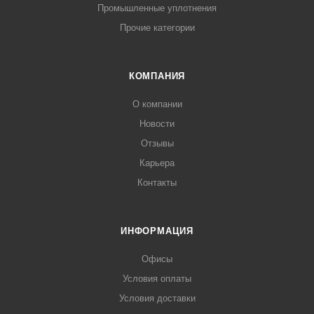
Промышленные уплотнения
Прочие категории
КОМПАНИЯ
О компании
Новости
Отзывы
Карьера
Контакты
ИНФОРМАЦИЯ
Офисы
Условия оплаты
Условия доставки