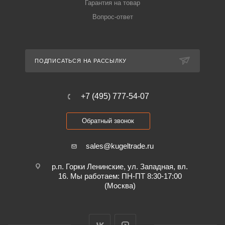
Гарантия на товар
Вопрос-ответ
ПОДПИСАТЬСЯ НА РАССЫЛКУ
+7 (495) 777-54-07
Обратный звонок
sales@kugeltrade.ru
р.п. Горки Ленинские, ул. Западная, вл.
16. Мы работаем: ПН-ПТ 8:30-17:00
(Москва)