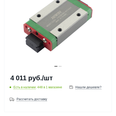
4 011
руб.
/шт
Есть в наличии
: 448
в 1 магазине
Нашли дешевле?
Рассчитать доставку