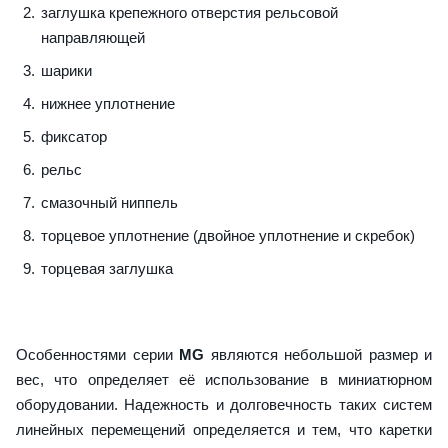
заглушка крепежного отверстия рельсовой
направляющей
шарики
нижнее уплотнение
фиксатор
рельс
смазочный ниппель
торцевое уплотнение (двойное уплотнение и скребок)
торцевая заглушка
Особенностями серии
MG
являются небольшой размер и
вес, что определяет её использование в миниатюрном
оборудовании. Надежность и долговечность таких систем
линейных перемещений определяется и тем, что каретки