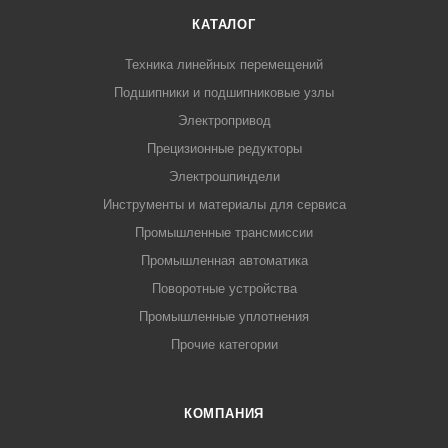
КАТАЛОГ
Техника линейных перемещений
Подшипники и подшипниковые узлы
Электропривод
Прецизионные редукторы
Электрошпиндели
Инструменты и материалы для сервиса
Промышленные трансмиссии
Промышленная автоматика
Поворотные устройства
Промышленные уплотнения
Прочие категории
КОМПАНИЯ