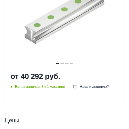
от
40 292 руб.
Есть в наличии: 3
в 1 магазине
Нашли дешевле?
Цены