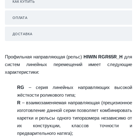
КАК КУПИТЬ
ОПЛАТА
ДОСТАВКА
Профильная направляющая (рельс)
HIWIN RGR65R_H
для
систем линейных перемещений имеет следующие
характеристики:
RG
– серия линейных направляющих высокой
жёсткости роликового типа;
R
– взаимозаменяемая направляющая (прецизионное
изготовление данной серии позволяет комбинировать
каретки и рельсы одного типоразмера независимо от
их конструкции, классов точности и
предварительного натяга);