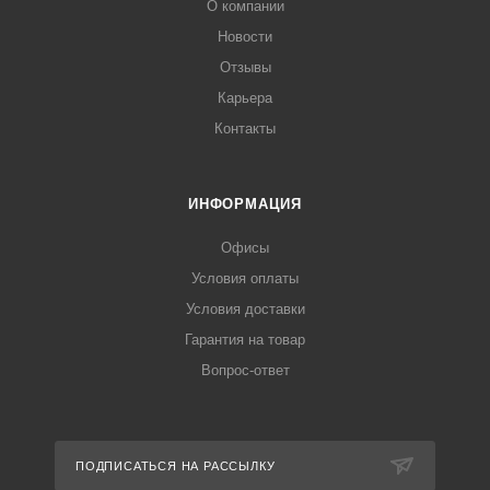
О компании
Новости
Отзывы
Карьера
Контакты
ИНФОРМАЦИЯ
Офисы
Условия оплаты
Условия доставки
Гарантия на товар
Вопрос-ответ
ПОДПИСАТЬСЯ НА РАССЫЛКУ