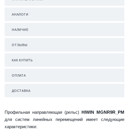
АНАЛОГИ
НАЛИЧИЕ
ОТЗЫВЫ
КАК КУПИТЬ
ОПЛАТА
ДОСТАВКА
Профильная направляющая (рельс)
HIWIN MGNR9R_PM
для систем линейных перемещений имеет следующие
характеристики: