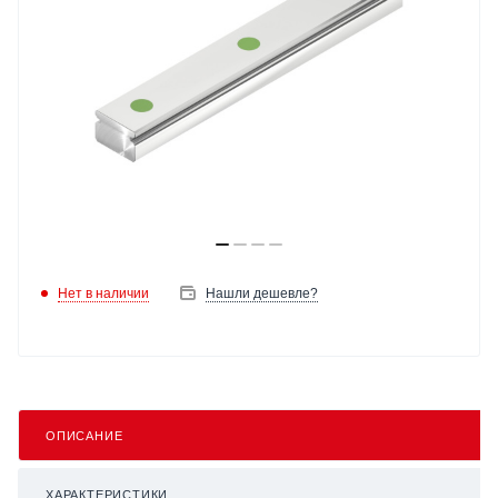
Нет в наличии
Нашли дешевле?
ОПИСАНИЕ
ХАРАКТЕРИСТИКИ