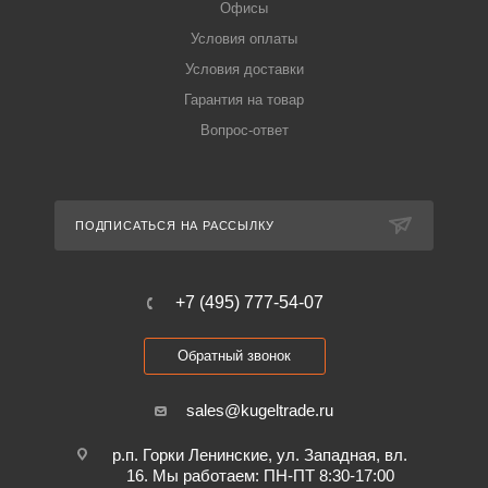
Офисы
Условия оплаты
Условия доставки
Гарантия на товар
Вопрос-ответ
ПОДПИСАТЬСЯ НА РАССЫЛКУ
+7 (495) 777-54-07
Обратный звонок
sales@kugeltrade.ru
р.п. Горки Ленинские, ул. Западная, вл.
16. Мы работаем: ПН-ПТ 8:30-17:00