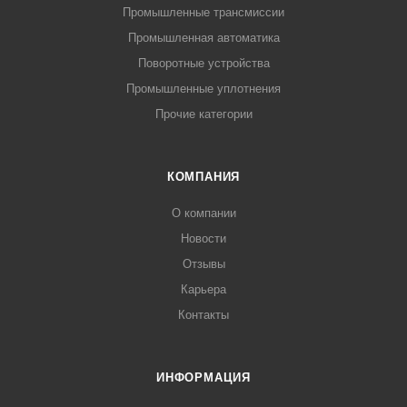
Промышленные трансмиссии
Промышленная автоматика
Поворотные устройства
Промышленные уплотнения
Прочие категории
КОМПАНИЯ
О компании
Новости
Отзывы
Карьера
Контакты
ИНФОРМАЦИЯ