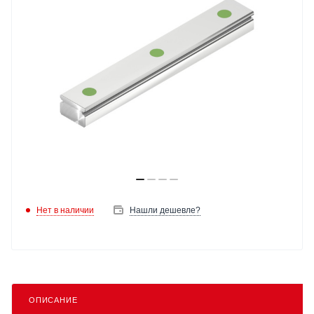
Нет в наличии
Нашли дешевле?
ОПИСАНИЕ