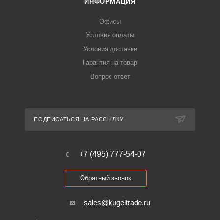
ИНФОРМАЦИЯ
Офисы
Условия оплаты
Условия доставки
Гарантия на товар
Вопрос-ответ
ПОДПИСАТЬСЯ НА РАССЫЛКУ
+7 (495) 777-54-07
Обратный звонок
sales@kugeltrade.ru