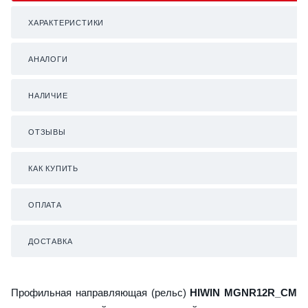
ХАРАКТЕРИСТИКИ
АНАЛОГИ
НАЛИЧИЕ
ОТЗЫВЫ
КАК КУПИТЬ
ОПЛАТА
ДОСТАВКА
Профильная направляющая (рельс)
HIWIN MGNR12R_CM