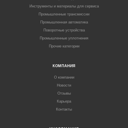
Инструменты и материалы для сервиса
Промышленные трансмиссии
Промышленная автоматика
Поворотные устройства
Промышленные уплотнения
Прочие категории
КОМПАНИЯ
О компании
Новости
Отзывы
Карьера
Контакты