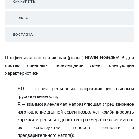
КАК КУПИТЬ
ОПЛАТА
ДОСТАВКА
Профильная направляющая (рельс)
HIWIN HGR45R_P
для
систем линейных перемещений имеет следующие
характеристики:
HG
– серия рельсовых направляющих высокой
грузоподъёмности;
R
– взаимозаменяемая направляющая (прецизионное
изготовление данной серии позволяет комбинировать
каретки и рельсы одного типоразмера независимо от
их конструкции, классов точности и
предварительного натяга);