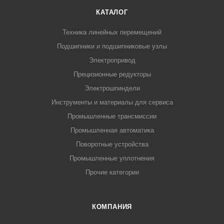
КАТАЛОГ
Техника линейных перемещений
Подшипники и подшипниковые узлы
Электропривод
Прецизионные редукторы
Электрошпиндели
Инструменты и материалы для сервиса
Промышленные трансмиссии
Промышленная автоматика
Поворотные устройства
Промышленные уплотнения
Прочие категории
КОМПАНИЯ