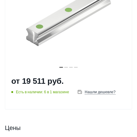
от
19 511 руб.
Есть в наличии: 6
в 1 магазине
Нашли дешевле?
Цены