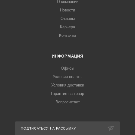
О компании
Новости
Отзывы
Карьера
Контакты
ИНФОРМАЦИЯ
Офисы
Условия оплаты
Условия доставки
Гарантия на товар
Вопрос-ответ
ПОДПИСАТЬСЯ НА РАССЫЛКУ