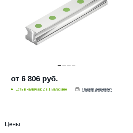
от
6 806 руб.
Есть в наличии: 2
в 1 магазине
Нашли дешевле?
Цены