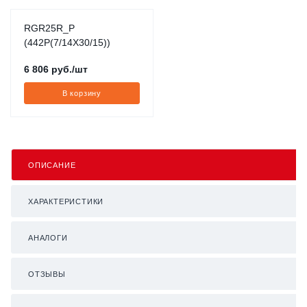
RGR25R_P
(442P(7/14X30/15))
6 806
руб.
/шт
В корзину
ОПИСАНИЕ
ХАРАКТЕРИСТИКИ
АНАЛОГИ
ОТЗЫВЫ