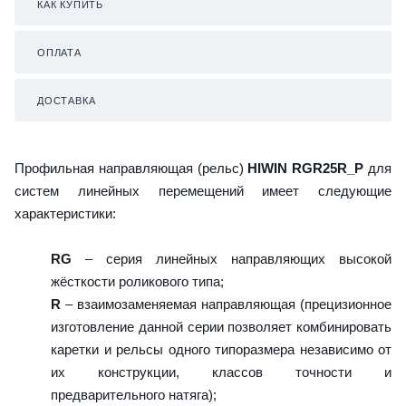
КАК КУПИТЬ
ОПЛАТА
ДОСТАВКА
Профильная направляющая (рельс)
HIWIN RGR25R_P
для
систем линейных перемещений имеет следующие
характеристики:
RG
– серия линейных направляющих высокой
жёсткости роликового типа;
R
– взаимозаменяемая направляющая (прецизионное
изготовление данной серии позволяет комбинировать
каретки и рельсы одного типоразмера независимо от
их конструкции, классов точности и
предварительного натяга);