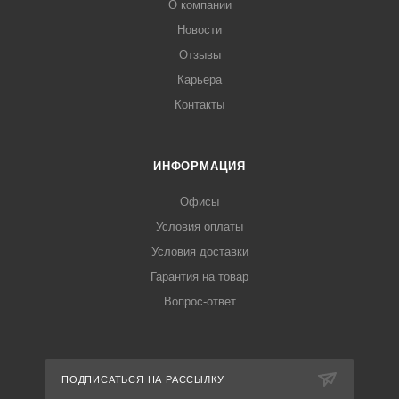
О компании
Новости
Отзывы
Карьера
Контакты
ИНФОРМАЦИЯ
Офисы
Условия оплаты
Условия доставки
Гарантия на товар
Вопрос-ответ
ПОДПИСАТЬСЯ НА РАССЫЛКУ