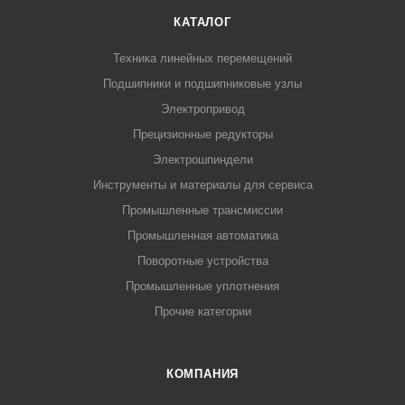
КАТАЛОГ
Техника линейных перемещений
Подшипники и подшипниковые узлы
Электропривод
Прецизионные редукторы
Электрошпиндели
Инструменты и материалы для сервиса
Промышленные трансмиссии
Промышленная автоматика
Поворотные устройства
Промышленные уплотнения
Прочие категории
КОМПАНИЯ