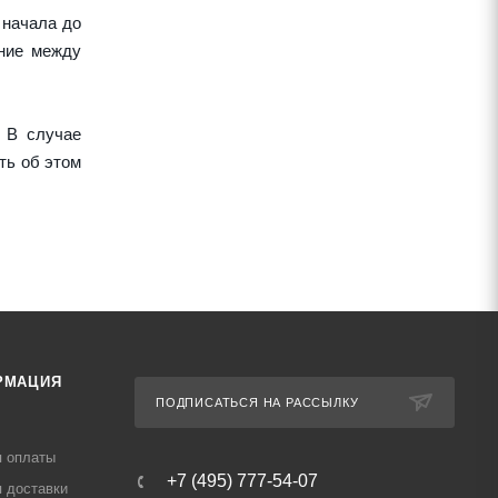
 начала до
ние между
 В случае
ть об этом
РМАЦИЯ
ПОДПИСАТЬСЯ НА РАССЫЛКУ
я оплаты
+7 (495) 777-54-07
 доставки