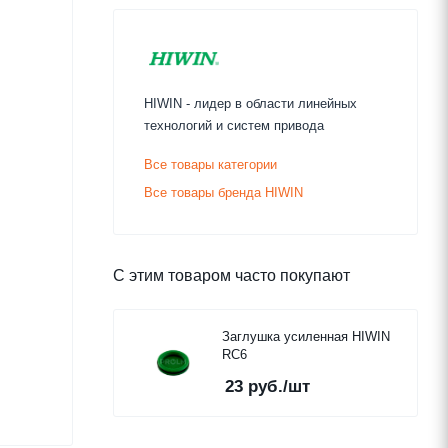
HIWIN - лидер в области линейных
технологий и систем привода
Все товары категории
Все товары бренда HIWIN
С этим товаром часто покупают
Заглушка усиленная HIWIN
RC6
23
руб.
/шт