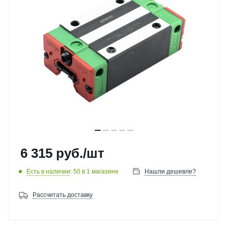
6 315
руб.
/шт
Есть в наличии
: 50
в 1 магазине
Нашли дешевле?
Рассчитать доставку