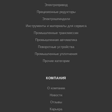
Электропривод
Прецизионные редукторы
Электрошпиндели
Инструменты и материалы для сервиса
Промышленные трансмиссии
Промышленная автоматика
Поворотные устройства
Промышленные уплотнения
Прочие категории
КОМПАНИЯ
О компании
Новости
Отзывы
Карьера