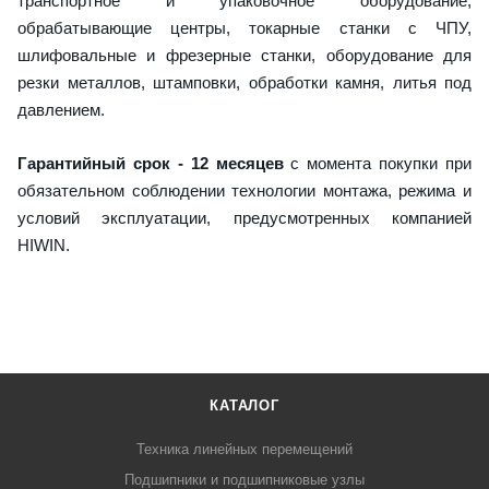
транспортное и упаковочное оборудование,
обрабатывающие центры, токарные станки с ЧПУ,
шлифовальные и фрезерные станки, оборудование для
резки металлов, штамповки, обработки камня, литья под
давлением.
Гарантийный срок - 12 месяцев
с момента покупки при
обязательном соблюдении технологии монтажа, режима и
условий эксплуатации, предусмотренных компанией
HIWIN.
КАТАЛОГ
Техника линейных перемещений
Подшипники и подшипниковые узлы