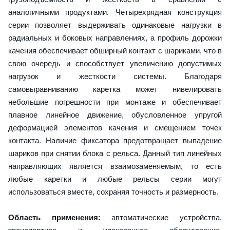
аналогичными продуктами. Четырехрядная конструкция
серии позволяет выдерживать одинаковые нагрузки в
радиальных и боковых направлениях, а профиль дорожки
качения обеспечивает обширный контакт с шариками, что в
свою очередь и способствует увеличению допустимых
нагрузок и жесткости системы. Благодаря
самовыравниванию каретка может нивелировать
небольшие погрешности при монтаже и обеспечивает
плавное линейное движение, обусловленное упругой
деформацией элементов качения и смещением точек
контакта. Наличие фиксатора предотвращает выпадение
шариков при снятии блока с рельса. Данный тип линейных
направляющих является взаимозаменяемым, то есть
любые каретки и любые рельсы серии могут
использоваться вместе, сохраняя точность и размерность.
Область применения:
автоматические устройства,