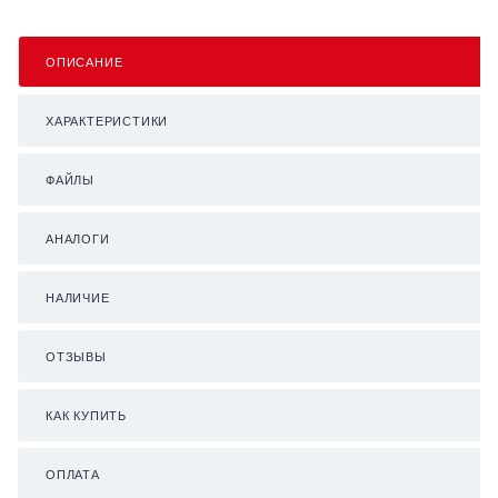
ОПИСАНИЕ
ХАРАКТЕРИСТИКИ
ФАЙЛЫ
АНАЛОГИ
НАЛИЧИЕ
ОТЗЫВЫ
КАК КУПИТЬ
ОПЛАТА