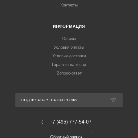
Контакты
ИНФОРМАЦИЯ
Офисы
Условия оплаты
Условия доставки
Гарантия на товар
Вопрос-ответ
ПОДПИСАТЬСЯ НА РАССЫЛКУ
+7 (495) 777-54-07
Обратный звонок