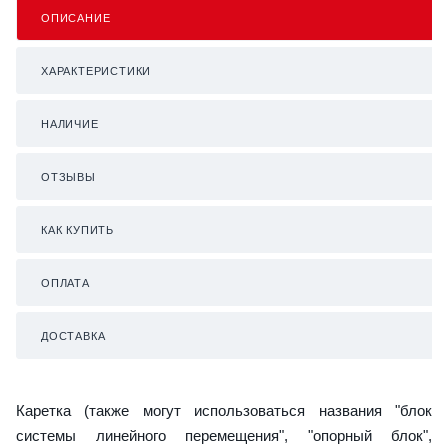
ОПИСАНИЕ
ХАРАКТЕРИСТИКИ
НАЛИЧИЕ
ОТЗЫВЫ
КАК КУПИТЬ
ОПЛАТА
ДОСТАВКА
Каретка (также могут использоваться названия "блок
системы линейного перемещения", "опорный блок",