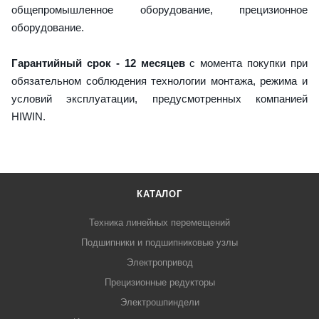
общепромышленное оборудование, прецизионное
оборудование.
Гарантийный срок - 12 месяцев
с момента покупки при
обязательном соблюдения технологии монтажа, режима и
условий эксплуатации, предусмотренных компанией
HIWIN.
КАТАЛОГ
Техника линейных перемещений
Подшипники и подшипниковые узлы
Электропривод
Прецизионные редукторы
Электрошпиндели