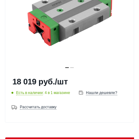
18 019
руб.
/шт
Есть в наличии
: 4
в 1 магазине
Нашли дешевле?
Рассчитать доставку