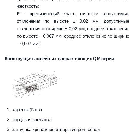
жесткость;
P
- прецизионный класс точности (допустимые
отклонения по высоте ± 0,02 мм, допустимые
отклонения по ширине ± 0,02 мм, среднее отклонение
по высоте – 0,007 мм, среднее отклонение по ширине
– 0,007 мм).
Конструкция линейных направляющих QR-серии
каретка (блок)
торцевая заглушка
заглушка крепёжное отверстия рельсовой