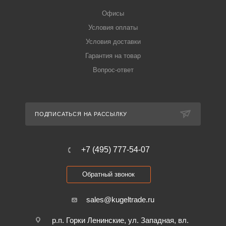
Офисы
Условия оплаты
Условия доставки
Гарантия на товар
Вопрос-ответ
ПОДПИСАТЬСЯ НА РАССЫЛКУ
+7 (495) 777-54-07
Обратный звонок
sales@kugeltrade.ru
р.п. Горки Ленинские, ул. Западная, вл.