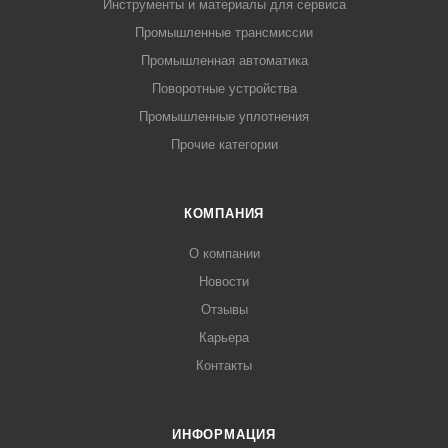
Инструменты и материалы для сервиса
Промышленные трансмиссии
Промышленная автоматика
Поворотные устройства
Промышленные уплотнения
Прочие категории
КОМПАНИЯ
О компании
Новости
Отзывы
Карьера
Контакты
ИНФОРМАЦИЯ