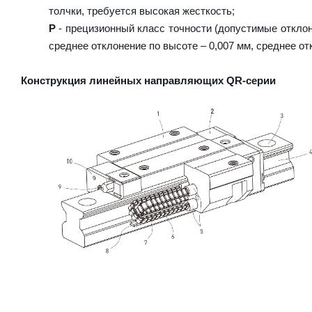
толчки, требуется высокая жесткость;
P
- прецизионный класс точности (допустимые отклон
среднее отклонение по высоте – 0,007 мм, среднее от
Конструкция линейных направляющих QR-серии