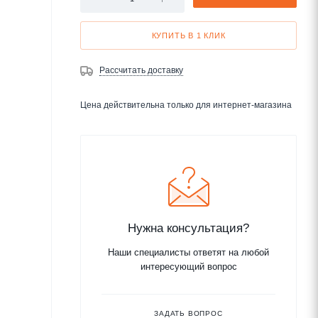
КУПИТЬ В 1 КЛИК
Рассчитать доставку
Цена действительна только для интернет-магазина
Нужна консультация?
Наши специалисты ответят на любой
интересующий вопрос
ЗАДАТЬ ВОПРОС