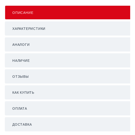
ОПИСАНИЕ
ХАРАКТЕРИСТИКИ
АНАЛОГИ
НАЛИЧИЕ
ОТЗЫВЫ
КАК КУПИТЬ
ОПЛАТА
ДОСТАВКА