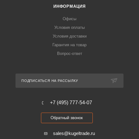
ИНФОРМАЦИЯ
Офисы
Условия оплаты
Условия доставки
Гарантия на товар
Вопрос-ответ
ПОДПИСАТЬСЯ НА РАССЫЛКУ
+7 (495) 777-54-07
Обратный звонок
sales@kugeltrade.ru