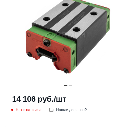
14 106
руб.
/шт
Нет в наличии
Нашли дешевле?