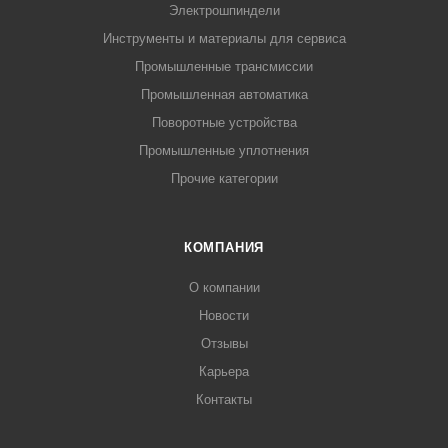
Электрошпиндели
Инструменты и материалы для сервиса
Промышленные трансмиссии
Промышленная автоматика
Поворотные устройства
Промышленные уплотнения
Прочие категории
КОМПАНИЯ
О компании
Новости
Отзывы
Карьера
Контакты