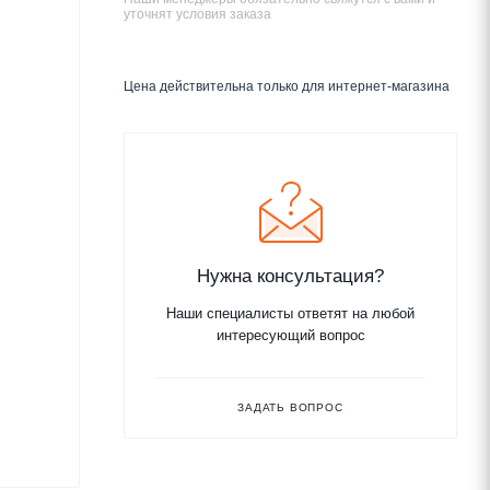
уточнят условия заказа
Цена действительна только для интернет-магазина
Нужна консультация?
Наши специалисты ответят на любой
интересующий вопрос
ЗАДАТЬ ВОПРОС