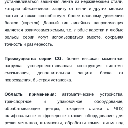
устанавливаться защитная лента из нержавеющей стали,
которая обеспечивает защиту от пыли и других мелких
частиц и также способствует более плавному движению
блоков (кареток). Данный тип линейных направляющих
является взаимозаменяемым, т.е. любые каретки и любые
рельсы серии могут использоваться вместе, сохраняя
точность и размерность.
Преимущества серии CG:
более высокая моментная
нагрузка, усовершенствованная конструкция системы
смазывания, дополнительная защита блока от
повреждения, быстрая установка.
Область применения:
автоматические устройства,
транспортное и упаковочное оборудование,
обрабатывающие центры, токарные станки с ЧПУ,
шлифовальные и фрезерные станки, оборудование для
резки металлов, штамповки, обработки камня, литья под