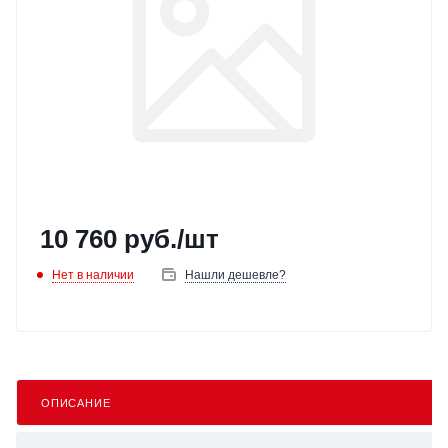
10 760
руб.
/шт
Нет в наличии
Нашли дешевле?
ОПИСАНИЕ