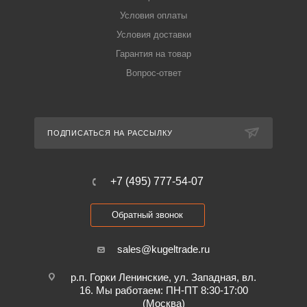
Условия оплаты
Условия доставки
Гарантия на товар
Вопрос-ответ
ПОДПИСАТЬСЯ НА РАССЫЛКУ
+7 (495) 777-54-07
Обратный звонок
sales@kugeltrade.ru
р.п. Горки Ленинские, ул. Западная, вл.
16. Мы работаем: ПН-ПТ 8:30-17:00
(Москва)