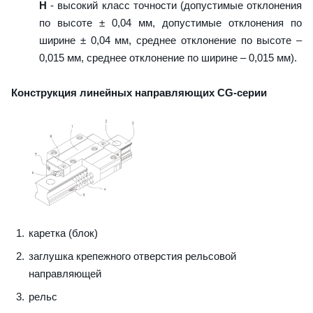
H
- высокий класс точности (допустимые отклонения
по высоте ± 0,04 мм, допустимые отклонения по
ширине ± 0,04 мм, среднее отклонение по высоте –
0,015 мм, среднее отклонение по ширине – 0,015 мм).
Конструкция линейных направляющих CG-серии
каретка (блок)
заглушка крепежного отверстия рельсовой
направляющей
рельс