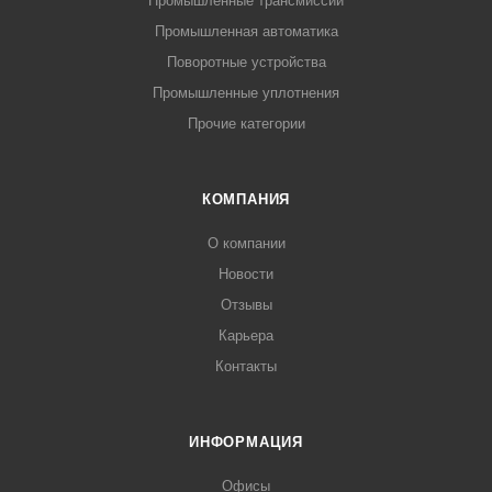
Промышленные трансмиссии
Промышленная автоматика
Поворотные устройства
Промышленные уплотнения
Прочие категории
КОМПАНИЯ
О компании
Новости
Отзывы
Карьера
Контакты
ИНФОРМАЦИЯ
Офисы