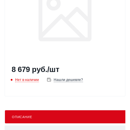
8 679
руб.
/шт
Нет в наличии
Нашли дешевле?
ОПИСАНИЕ