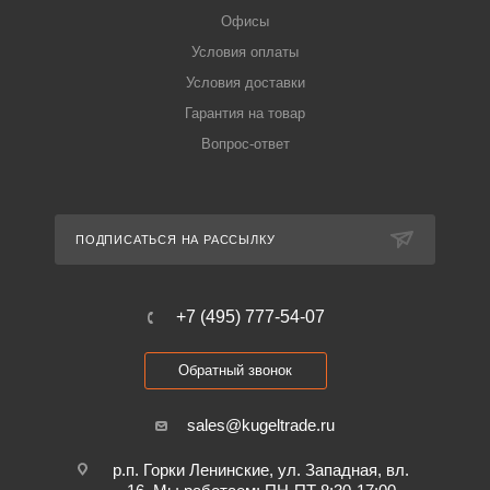
Офисы
Условия оплаты
Условия доставки
Гарантия на товар
Вопрос-ответ
ПОДПИСАТЬСЯ НА РАССЫЛКУ
+7 (495) 777-54-07
Обратный звонок
sales@kugeltrade.ru
р.п. Горки Ленинские, ул. Западная, вл.