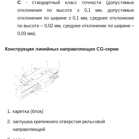
C
- стандартный класс точности (допустимые
отклонения по высоте ± 0,1 мм, допустимые
отклонения по ширине ± 0,1 мм, среднее отклонение
по высоте – 0,02 мм, среднее отклонение по ширине –
0,03 мм).
Конструкция линейных направляющих CG-серии
каретка (блок)
заглушка крепежного отверстия рельсовой
направляющей