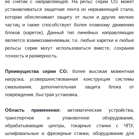
ее снятии с направляющей. На рельс серии CG может
устанавливаться защитная лента из нержавеющей стали,
которая обеспечивает защиту от пыли и других мелких
частиц и также способствует более плавному движению
блоков (кареток). Данный тип линейных направляющих
является взаимозаменяемым, т.е. любые каретки и любые
рельсы серии могут использоваться вместе, сохраняя
точность и размерность.
Преимущества серии CG:
более высокая моментная
нагрузка, усовершенствованная конструкция системы
смазывания, дополнительная защита блока от
повреждения, быстрая установка.
Область применения:
автоматические устройства,
транспортное и упаковочное оборудование,
обрабатывающие центры, токарные станки с ЧПУ,
шлифовальные и фрезерные станки, оборудование для