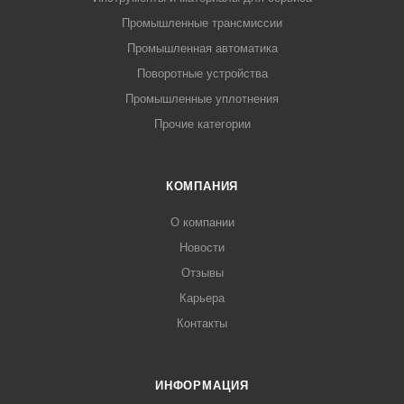
Промышленные трансмиссии
Промышленная автоматика
Поворотные устройства
Промышленные уплотнения
Прочие категории
КОМПАНИЯ
О компании
Новости
Отзывы
Карьера
Контакты
ИНФОРМАЦИЯ