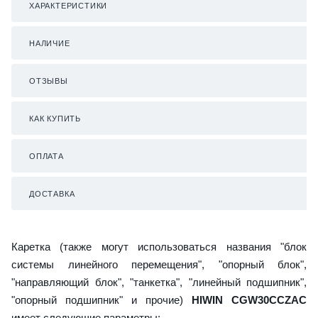
ХАРАКТЕРИСТИКИ
НАЛИЧИЕ
ОТЗЫВЫ
КАК КУПИТЬ
ОПЛАТА
ДОСТАВКА
Каретка (также могут использоваться названия "блок
системы линейного перемещения", "опорный блок",
"направляющий блок", "танкетка", "линейный подшипник",
"опорный подшипник" и прочие)
HIWIN CGW30CCZAC
имеет следующие параметры: