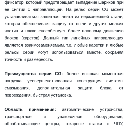
фиксатор, который предотвращает выпадение шариков при
ее снятии с направляющей. На рельс серии CG может
устанавливаться защитная лента из нержавеющей стали,
которая обеспечивает защиту от пыли и других мелких
частиц и также способствует более плавному движению
блоков (кареток). Данный тип линейных направляющих
является взаимозаменяемым, т.е. любые каретки и любые
рельсы серии могут использоваться вместе, сохраняя
точность и размерность.
Преимущества серии CG:
более высокая моментная
нагрузка, усовершенствованная конструкция системы
смазывания, дополнительная защита блока от
повреждения, быстрая установка.
Область применения:
автоматические устройства,
транспортное и упаковочное оборудование,
обрабатывающие центры, токарные станки с ЧПУ,