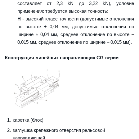
составляет от 2,3 kN до 3,22 kN), условие
применения: требуется высокая точность;
H
- высокий класс точности (допустимые отклонения
по высоте ± 0,04 мм, допустимые отклонения по
ширине ± 0,04 мм, среднее отклонение по высоте –
0,015 мм, среднее отклонение по ширине – 0,015 мм).
Конструкция линейных направляющих CG-серии
каретка (блок)
заглушка крепежного отверстия рельсовой
направляющей