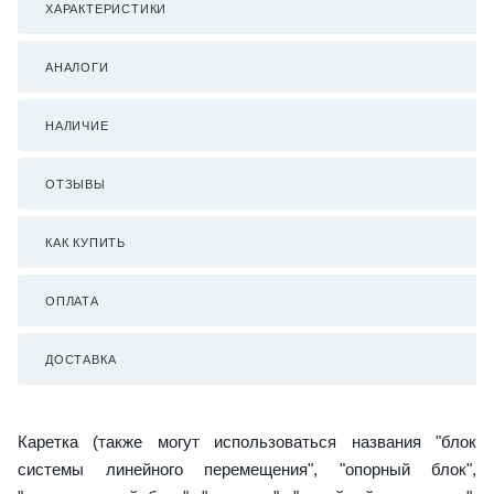
ХАРАКТЕРИСТИКИ
АНАЛОГИ
НАЛИЧИЕ
ОТЗЫВЫ
КАК КУПИТЬ
ОПЛАТА
ДОСТАВКА
Каретка (также могут использоваться названия "блок
системы линейного перемещения", "опорный блок",