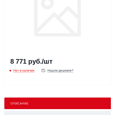
8 771
руб.
/шт
Нет в наличии
Нашли дешевле?
ОПИСАНИЕ