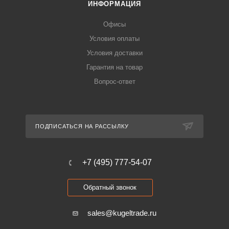
ИНФОРМАЦИЯ
Офисы
Условия оплаты
Условия доставки
Гарантия на товар
Вопрос-ответ
ПОДПИСАТЬСЯ НА РАССЫЛКУ
+7 (495) 777-54-07
Обратный звонок
sales@kugeltrade.ru