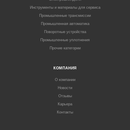
Инструменты и материалы для сервиса
Промышленные трансмиссии
Промышленная автоматика
Поворотные устройства
Промышленные уплотнения
Прочие категории
КОМПАНИЯ
О компании
Новости
Отзывы
Карьера
Контакты