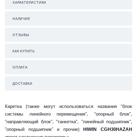
ХАРАКТЕРИСТИКИ
НАЛИЧИЕ
ОТЗЫВЫ
КАК КУПИТЬ
ОПЛАТА
ДОСТАВКА
Каретка (также могут использоваться названия "блок
системы линейного перемещения", "опорный блок",
"направляющий блок", "танкетка", "линейный подшипник",
"опорный подшипник" и прочие)
HIWIN CGH30HAZAH
имеет следующие параметры: