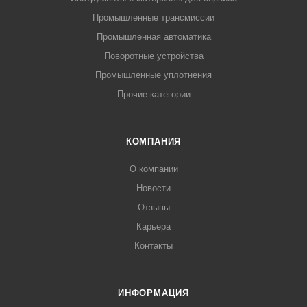
Промышленные трансмиссии
Промышленная автоматика
Поворотные устройства
Промышленные уплотнения
Прочие категории
КОМПАНИЯ
О компании
Новости
Отзывы
Карьера
Контакты
ИНФОРМАЦИЯ