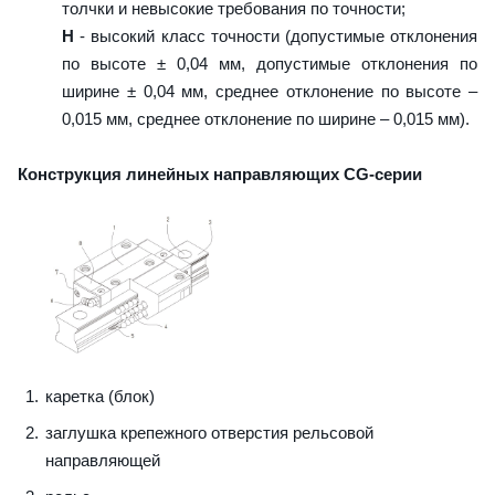
толчки и невысокие требования по точности;
H
- высокий класс точности (допустимые отклонения
по высоте ± 0,04 мм, допустимые отклонения по
ширине ± 0,04 мм, среднее отклонение по высоте –
0,015 мм, среднее отклонение по ширине – 0,015 мм).
Конструкция линейных направляющих CG-серии
каретка (блок)
заглушка крепежного отверстия рельсовой
направляющей