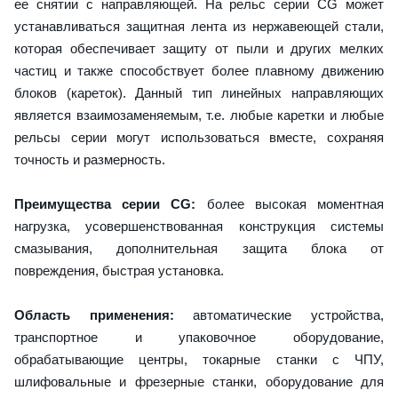
ее снятии с направляющей. На рельс серии CG может
устанавливаться защитная лента из нержавеющей стали,
которая обеспечивает защиту от пыли и других мелких
частиц и также способствует более плавному движению
блоков (кареток). Данный тип линейных направляющих
является взаимозаменяемым, т.е. любые каретки и любые
рельсы серии могут использоваться вместе, сохраняя
точность и размерность.
Преимущества серии CG:
более высокая моментная
нагрузка, усовершенствованная конструкция системы
смазывания, дополнительная защита блока от
повреждения, быстрая установка.
Область применения:
автоматические устройства,
транспортное и упаковочное оборудование,
обрабатывающие центры, токарные станки с ЧПУ,
шлифовальные и фрезерные станки, оборудование для