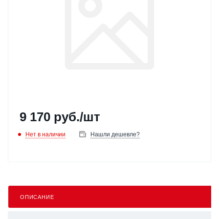
9 170
руб.
/шт
Нет в наличии
Нашли дешевле?
ОПИСАНИЕ