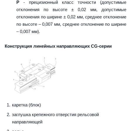
P
- прецизионный класс точности (допустимые
отклонения по высоте ± 0,02 мм, допустимые
отклонения по ширине ± 0,02 мм, среднее отклонение
по высоте – 0,007 мм, среднее отклонение по ширине
– 0,007 мм).
Конструкция линейных направляющих CG-серии
каретка (блок)
заглушка крепежного отверстия рельсовой
направляющей