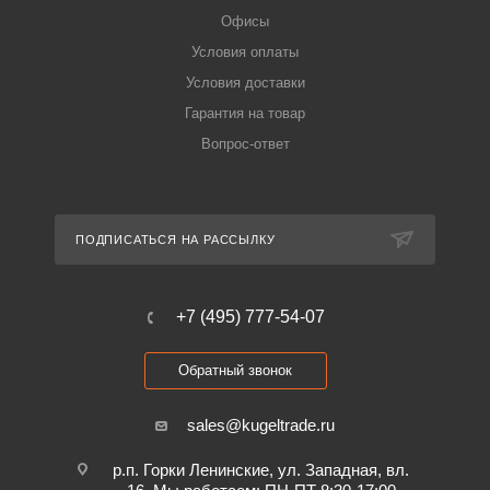
Офисы
Условия оплаты
Условия доставки
Гарантия на товар
Вопрос-ответ
ПОДПИСАТЬСЯ НА РАССЫЛКУ
+7 (495) 777-54-07
Обратный звонок
sales@kugeltrade.ru
р.п. Горки Ленинские, ул. Западная, вл.