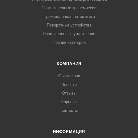
Промышленные трансмиссии
Промышленная автоматика
Поворотные устройства
Промышленные уплотнения
Прочие категории
КОМПАНИЯ
О компании
Новости
Отзывы
Карьера
Контакты
ИНФОРМАЦИЯ