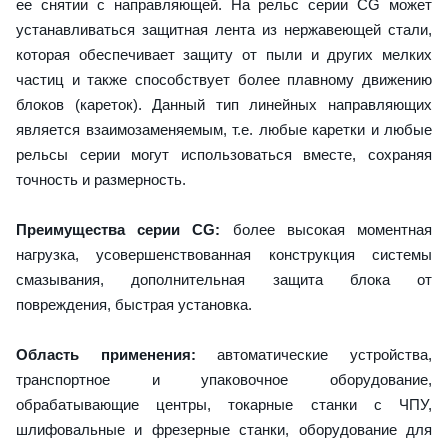
ее снятии с направляющей. На рельс серии CG может
устанавливаться защитная лента из нержавеющей стали,
которая обеспечивает защиту от пыли и других мелких
частиц и также способствует более плавному движению
блоков (кареток). Данный тип линейных направляющих
является взаимозаменяемым, т.е. любые каретки и любые
рельсы серии могут использоваться вместе, сохраняя
точность и размерность.
Преимущества серии CG:
более высокая моментная
нагрузка, усовершенствованная конструкция системы
смазывания, дополнительная защита блока от
повреждения, быстрая установка.
Область применения:
автоматические устройства,
транспортное и упаковочное оборудование,
обрабатывающие центры, токарные станки с ЧПУ,
шлифовальные и фрезерные станки, оборудование для