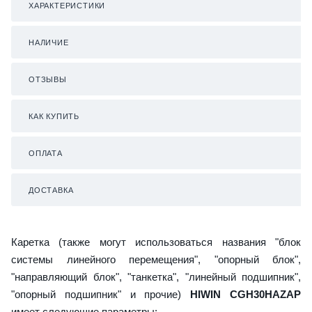
ХАРАКТЕРИСТИКИ
НАЛИЧИЕ
ОТЗЫВЫ
КАК КУПИТЬ
ОПЛАТА
ДОСТАВКА
Каретка (также могут использоваться названия "блок
системы линейного перемещения", "опорный блок",
"направляющий блок", "танкетка", "линейный подшипник",
"опорный подшипник" и прочие)
HIWIN CGH30HAZAP
имеет следующие параметры: