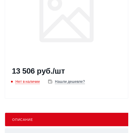
13 506
руб.
/шт
Нет в наличии
Нашли дешевле?
ОПИСАНИЕ