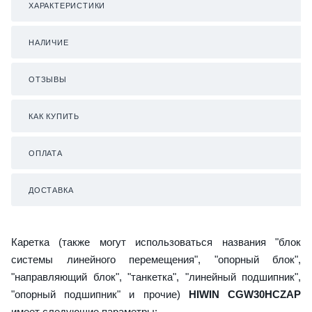
ХАРАКТЕРИСТИКИ
НАЛИЧИЕ
ОТЗЫВЫ
КАК КУПИТЬ
ОПЛАТА
ДОСТАВКА
Каретка (также могут использоваться названия "блок
системы линейного перемещения", "опорный блок",
"направляющий блок", "танкетка", "линейный подшипник",
"опорный подшипник" и прочие)
HIWIN CGW30HCZAP
имеет следующие параметры: