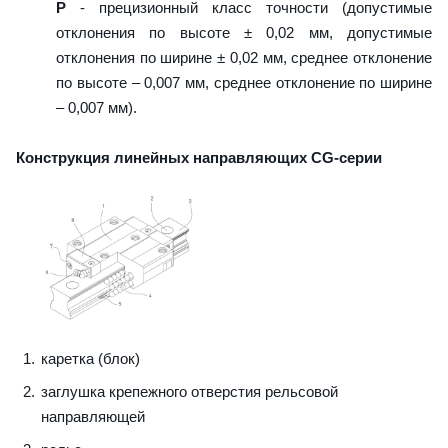
P
- прецизионный класс точности (допустимые
отклонения по высоте ± 0,02 мм, допустимые
отклонения по ширине ± 0,02 мм, среднее отклонение
по высоте – 0,007 мм, среднее отклонение по ширине
– 0,007 мм).
Конструкция линейных направляющих CG-серии
каретка (блок)
заглушка крепежного отверстия рельсовой
направляющей