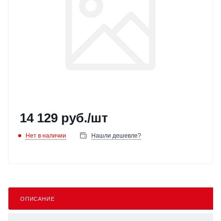
14 129
руб.
/шт
Нет в наличии
Нашли дешевле?
ОПИСАНИЕ