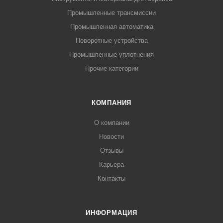
Промышленные трансмиссии
Промышленная автоматика
Поворотные устройства
Промышленные уплотнения
Прочие категории
КОМПАНИЯ
О компании
Новости
Отзывы
Карьера
Контакты
ИНФОРМАЦИЯ