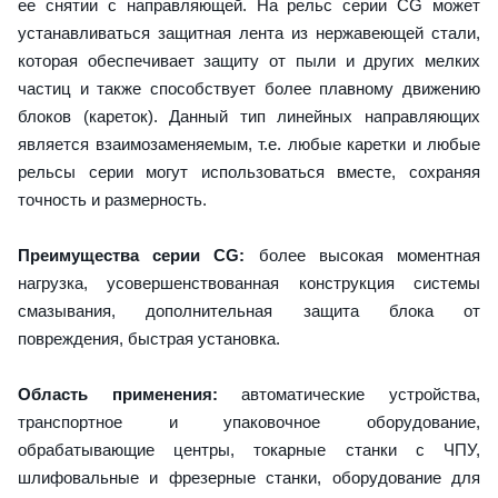
ее снятии с направляющей. На рельс серии CG может
устанавливаться защитная лента из нержавеющей стали,
которая обеспечивает защиту от пыли и других мелких
частиц и также способствует более плавному движению
блоков (кареток). Данный тип линейных направляющих
является взаимозаменяемым, т.е. любые каретки и любые
рельсы серии могут использоваться вместе, сохраняя
точность и размерность.
Преимущества серии CG:
более высокая моментная
нагрузка, усовершенствованная конструкция системы
смазывания, дополнительная защита блока от
повреждения, быстрая установка.
Область применения:
автоматические устройства,
транспортное и упаковочное оборудование,
обрабатывающие центры, токарные станки с ЧПУ,
шлифовальные и фрезерные станки, оборудование для