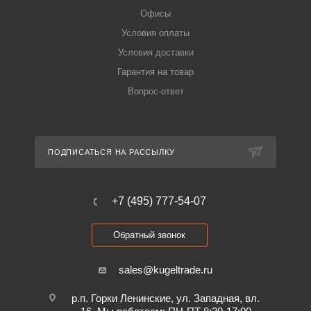
Офисы
Условия оплаты
Условия доставки
Гарантия на товар
Вопрос-ответ
ПОДПИСАТЬСЯ НА РАССЫЛКУ
+7 (495) 777-54-07
Обратный звонок
sales@kugeltrade.ru
р.п. Горки Ленинские, ул. Западная, вл.