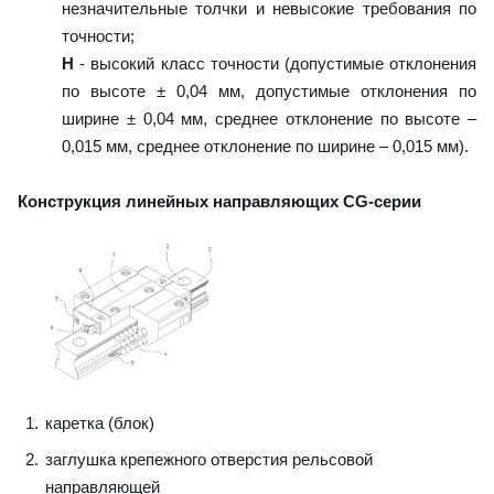
незначительные толчки и невысокие требования по
точности;
H
- высокий класс точности (допустимые отклонения
по высоте ± 0,04 мм, допустимые отклонения по
ширине ± 0,04 мм, среднее отклонение по высоте –
0,015 мм, среднее отклонение по ширине – 0,015 мм).
Конструкция линейных направляющих CG-серии
каретка (блок)
заглушка крепежного отверстия рельсовой
направляющей