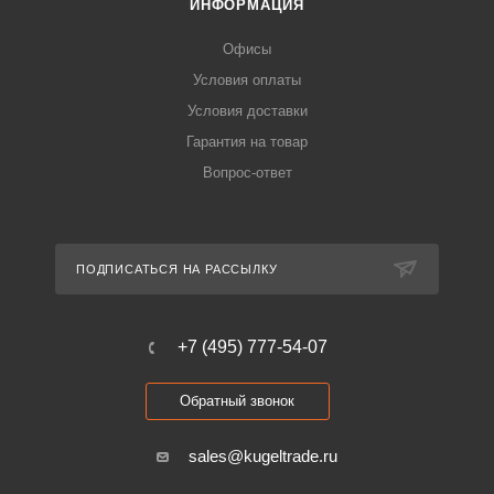
ИНФОРМАЦИЯ
Офисы
Условия оплаты
Условия доставки
Гарантия на товар
Вопрос-ответ
ПОДПИСАТЬСЯ НА РАССЫЛКУ
+7 (495) 777-54-07
Обратный звонок
sales@kugeltrade.ru