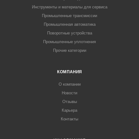
Инструменты и материалы для сервиса
Промышленные трансмиссии
Промышленная автоматика
Поворотные устройства
Промышленные уплотнения
Прочие категории
КОМПАНИЯ
О компании
Новости
Отзывы
Карьера
Контакты