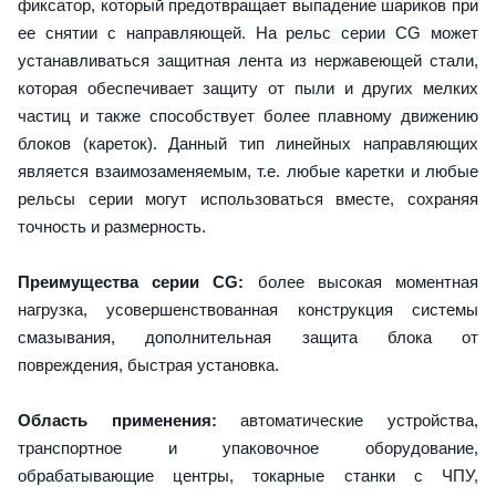
фиксатор, который предотвращает выпадение шариков при
ее снятии с направляющей. На рельс серии CG может
устанавливаться защитная лента из нержавеющей стали,
которая обеспечивает защиту от пыли и других мелких
частиц и также способствует более плавному движению
блоков (кареток). Данный тип линейных направляющих
является взаимозаменяемым, т.е. любые каретки и любые
рельсы серии могут использоваться вместе, сохраняя
точность и размерность.
Преимущества серии CG:
более высокая моментная
нагрузка, усовершенствованная конструкция системы
смазывания, дополнительная защита блока от
повреждения, быстрая установка.
Область применения:
автоматические устройства,
транспортное и упаковочное оборудование,
обрабатывающие центры, токарные станки с ЧПУ,