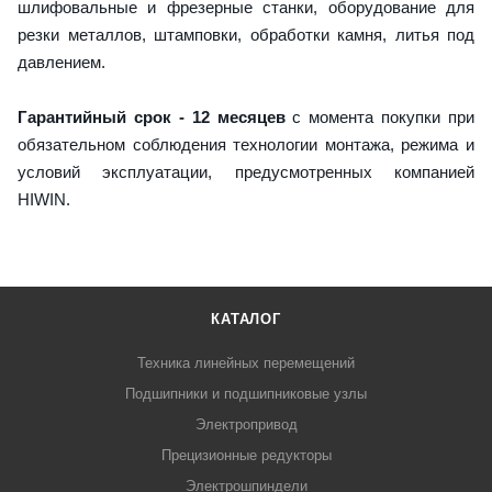
шлифовальные и фрезерные станки, оборудование для
резки металлов, штамповки, обработки камня, литья под
давлением.
Гарантийный срок - 12 месяцев
с момента покупки при
обязательном соблюдения технологии монтажа, режима и
условий эксплуатации, предусмотренных компанией
HIWIN.
КАТАЛОГ
Техника линейных перемещений
Подшипники и подшипниковые узлы
Электропривод
Прецизионные редукторы
Электрошпиндели