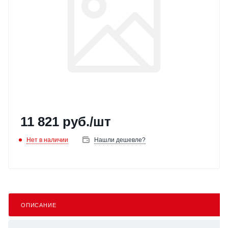
11 821
руб.
/шт
Нет в наличии
Нашли дешевле?
ОПИСАНИЕ