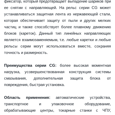
фиксатор, который предотвращает выпадение шариков при
ее снятии с направляющей. На рельс серии CG может
устанавливаться защитная лента из нержавеющей стали,
которая обеспечивает защиту от пыли и других мелких
частиц и также способствует более плавному движению
блоков (кареток). Данный тип линейных направляющих
является взаимозаменяемым, т.е. любые каретки и любые
рельсы серии могут использоваться вместе, сохраняя
точность и размерность.
Преимущества серии CG:
более высокая моментная
нагрузка, усовершенствованная конструкция системы
смазывания, дополнительная защита блока от
повреждения, быстрая установка.
Область применения:
автоматические устройства,
транспортное и упаковочное оборудование,
обрабатывающие центры, токарные станки с ЧПУ,