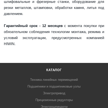
шлифовальные и фрезерные станки, оборудование для
резки металлов, штамповки, обработки камня, литья под
давлением.
Гарантийный срок - 12 месяцев
с момента покупки при
обязательном соблюдения технологии монтажа, режима и
условий эксплуатации, предусмотренных компанией
HIWIN.
КАТАЛОГ
Техника линейных перемещений
Подшипники и подшипниковые узлы
Электропривод
Прецизионные редукторы
Электрошпиндели