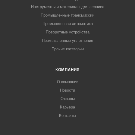
Инструменты и материалы для сервиса
Промышленные трансмиссии
Промышленная автоматика
Поворотные устройства
Промышленные уплотнения
Прочие категории
КОМПАНИЯ
О компании
Новости
Отзывы
Карьера
Контакты