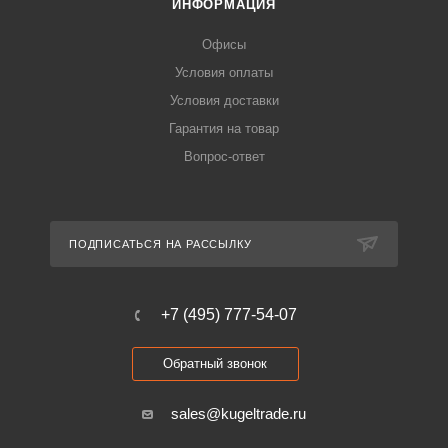
ИНФОРМАЦИЯ
Офисы
Условия оплаты
Условия доставки
Гарантия на товар
Вопрос-ответ
ПОДПИСАТЬСЯ НА РАССЫЛКУ
+7 (495) 777-54-07
Обратный звонок
sales@kugeltrade.ru