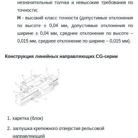
незначительные толчки и невысокие требования по
точности;
H
- высокий класс точности (допустимые отклонения
по высоте ± 0,04 мм, допустимые отклонения по
ширине ± 0,04 мм, среднее отклонение по высоте –
0,015 мм, среднее отклонение по ширине – 0,015 мм).
Конструкция линейных направляющих CG-серии
каретка (блок)
заглушка крепежного отверстия рельсовой
направляющей