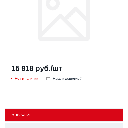
15 918
руб.
/шт
Нет в наличии
Нашли дешевле?
ОПИСАНИЕ