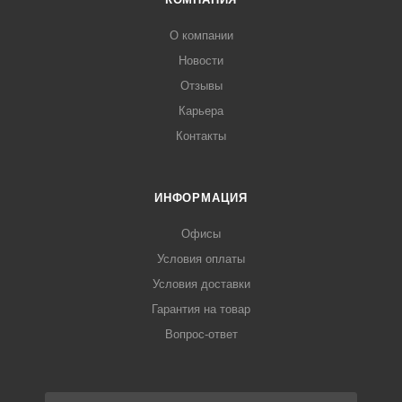
О компании
Новости
Отзывы
Карьера
Контакты
ИНФОРМАЦИЯ
Офисы
Условия оплаты
Условия доставки
Гарантия на товар
Вопрос-ответ