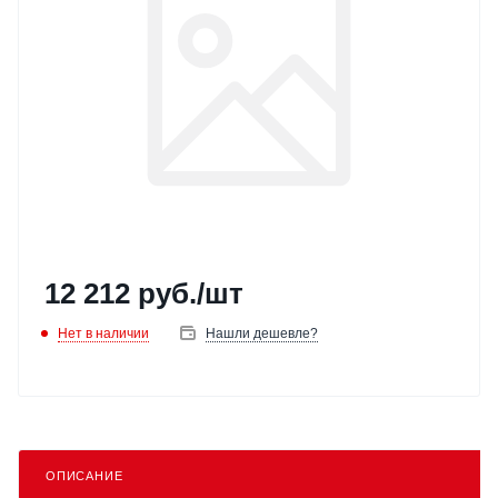
12 212
руб.
/шт
Нет в наличии
Нашли дешевле?
ОПИСАНИЕ