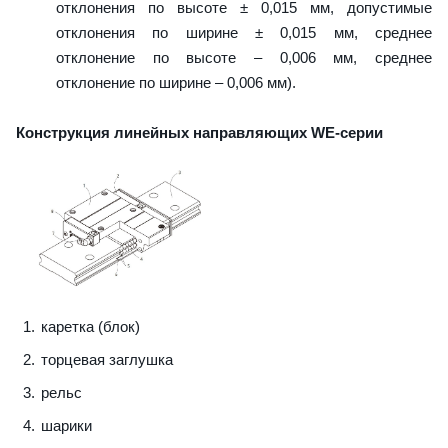
отклонения по высоте ± 0,015 мм, допустимые
отклонения по ширине ± 0,015 мм, среднее
отклонение по высоте – 0,006 мм, среднее
отклонение по ширине – 0,006 мм).
Конструкция линейных направляющих WE-серии
каретка (блок)
торцевая заглушка
рельс
шарики