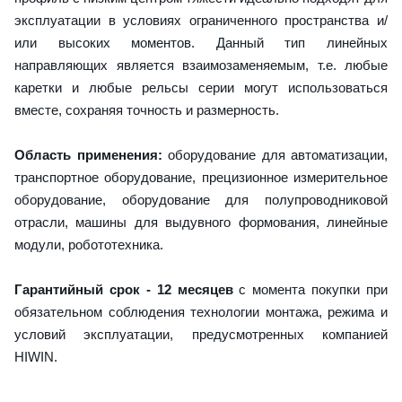
эксплуатации в условиях ограниченного пространства и/
или высоких моментов. Данный тип линейных
направляющих является взаимозаменяемым, т.е. любые
каретки и любые рельсы серии могут использоваться
вместе, сохраняя точность и размерность.
Область применения:
оборудование для автоматизации,
транспортное оборудование, прецизионное измерительное
оборудование, оборудование для полупроводниковой
отрасли, машины для выдувного формования, линейные
модули, робототехника.
Гарантийный срок - 12 месяцев
с момента покупки при
обязательном соблюдения технологии монтажа, режима и
условий эксплуатации, предусмотренных компанией
HIWIN.