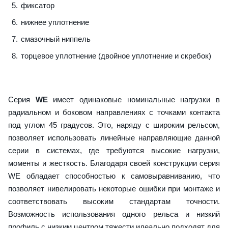
фиксатор
нижнее уплотнение
смазочный ниппель
торцевое уплотнение (двойное уплотнение и скребок)
Серия
WE
имеет одинаковые номинальные нагрузки в
радиальном и боковом направлениях с точками контакта
под углом 45 градусов. Это, наряду с широким рельсом,
позволяет использовать линейные направляющие данной
серии в системах, где требуются высокие нагрузки,
моменты и жесткость. Благодаря своей конструкции серия
WE обладает способностью к самовыравниванию, что
позволяет нивелировать некоторые ошибки при монтаже и
соответствовать высоким стандартам точности.
Возможность использования одного рельса и низкий
профиль с низким центром тяжести идеально подходят для