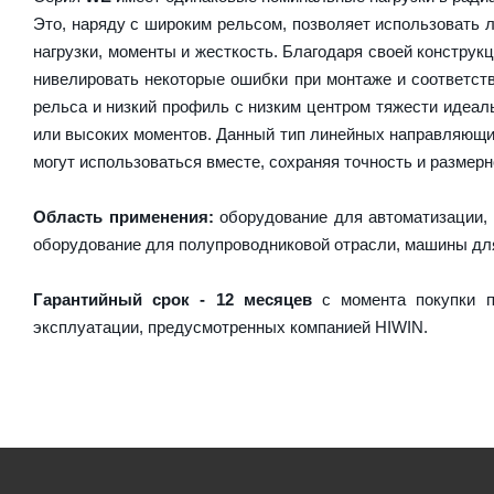
Это, наряду с широким рельсом, позволяет использовать 
нагрузки, моменты и жесткость. Благодаря своей констру
нивелировать некоторые ошибки при монтаже и соответст
рельса и низкий профиль с низким центром тяжести идеаль
или высоких моментов. Данный тип линейных направляющи
могут использоваться вместе, сохраняя точность и размерн
Область применения:
оборудование для автоматизации, 
оборудование для полупроводниковой отрасли, машины дл
Гарантийный срок - 12 месяцев
с момента покупки п
эксплуатации, предусмотренных компанией HIWIN.