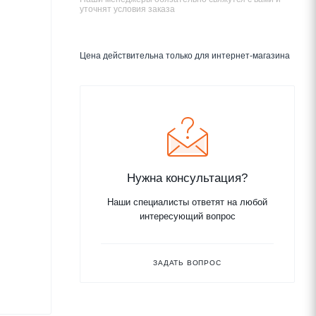
уточнят условия заказа
Цена действительна только для интернет-магазина
Нужна консультация?
Наши специалисты ответят на любой
интересующий вопрос
ЗАДАТЬ ВОПРОС