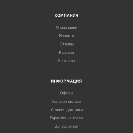
КОМПАНИЯ
О компании
Новости
Отзывы
Карьера
Контакты
ИНФОРМАЦИЯ
Офисы
Условия оплаты
Условия доставки
Гарантия на товар
Вопрос-ответ