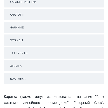
ХАРАКТЕРИСТИКИ
АНАЛОГИ
НАЛИЧИЕ
ОТЗЫВЫ
КАК КУПИТЬ
ОПЛАТА
ДОСТАВКА
Каретка (также могут использоваться названия "блок
системы линейного перемещения", "опорный блок",