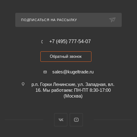
ПОДПИСАТЬСЯ НА РАССЫЛКУ
+7 (495) 777-54-07
Обратный звонок
sales@kugeltrade.ru
р.п. Горки Ленинские, ул. Западная, вл.
16. Мы работаем: ПН-ПТ 8:30-17:00
(Москва)