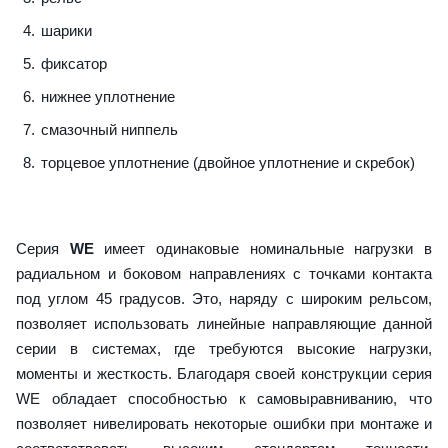
шарики
фиксатор
нижнее уплотнение
смазочный ниппель
торцевое уплотнение (двойное уплотнение и скребок)
Серия
WE
имеет одинаковые номинальные нагрузки в
радиальном и боковом направлениях с точками контакта
под углом 45 градусов. Это, наряду с широким рельсом,
позволяет использовать линейные направляющие данной
серии в системах, где требуются высокие нагрузки,
моменты и жесткость. Благодаря своей конструкции серия
WE обладает способностью к самовыравниванию, что
позволяет нивелировать некоторые ошибки при монтаже и