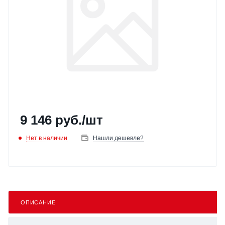
9 146
руб.
/шт
Нет в наличии
Нашли дешевле?
ОПИСАНИЕ