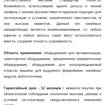
соответствовать высоким стандартам точности.
Возможность использования одного рельса и низкий
профиль с низким центром тяжести идеально подходят для
эксплуатации в условиях ограниченного пространства и/
или высоких моментов. Данный тип линейных
направляющих является взаимозаменяемым, т.е. любые
каретки и любые рельсы серии могут использоваться
вместе, сохраняя точность и размерность.
Область применения:
оборудование для автоматизации,
транспортное оборудование, прецизионное измерительное
оборудование, оборудование для полупроводниковой
отрасли, машины для выдувного формования, линейные
модули, робототехника.
Гарантийный срок - 12 месяцев
с момента покупки при
обязательном соблюдения технологии монтажа, режима и
условий эксплуатации, предусмотренных компанией