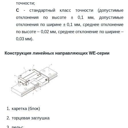
точности;
C
- стандартный класс точности (допустимые
отклонения по высоте ± 0,1 мм, допустимые
отклонения по ширине ± 0,1 мм, среднее отклонение
по высоте – 0,02 мм, среднее отклонение по ширине –
0,03 мм).
Конструкция линейных направляющих WE-серии
каретка (блок)
торцевая заглушка
рельс