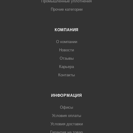
Промышленные уплотнения
Прочие категории
КОМПАНИЯ
О компании
Новости
Отзывы
Карьера
Контакты
ИНФОРМАЦИЯ
Офисы
Условия оплаты
Условия доставки
Гарантия на товар