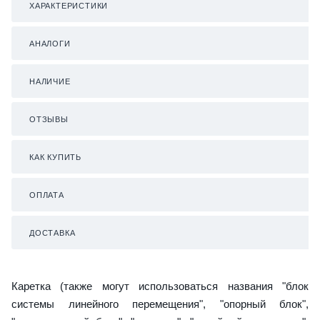
ХАРАКТЕРИСТИКИ
АНАЛОГИ
НАЛИЧИЕ
ОТЗЫВЫ
КАК КУПИТЬ
ОПЛАТА
ДОСТАВКА
Каретка (также могут использоваться названия "блок
системы линейного перемещения", "опорный блок",