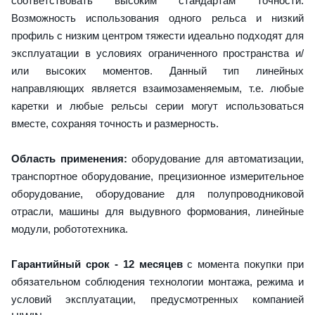
соответствовать высоким стандартам точности.
Возможность использования одного рельса и низкий
профиль с низким центром тяжести идеально подходят для
эксплуатации в условиях ограниченного пространства и/
или высоких моментов. Данный тип линейных
направляющих является взаимозаменяемым, т.е. любые
каретки и любые рельсы серии могут использоваться
вместе, сохраняя точность и размерность.
Область применения:
оборудование для автоматизации,
транспортное оборудование, прецизионное измерительное
оборудование, оборудование для полупроводниковой
отрасли, машины для выдувного формования, линейные
модули, робототехника.
Гарантийный срок - 12 месяцев
с момента покупки при
обязательном соблюдения технологии монтажа, режима и
условий эксплуатации, предусмотренных компанией