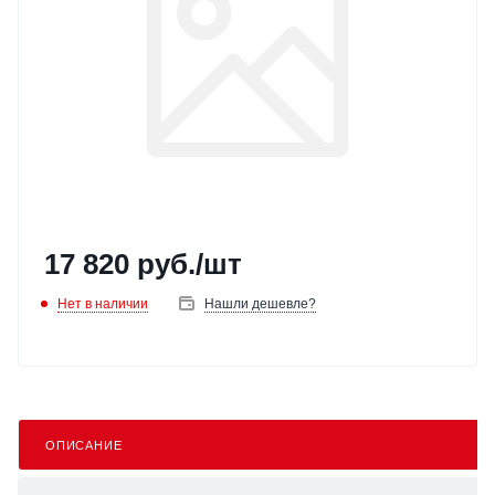
17 820
руб.
/шт
Нет в наличии
Нашли дешевле?
ОПИСАНИЕ