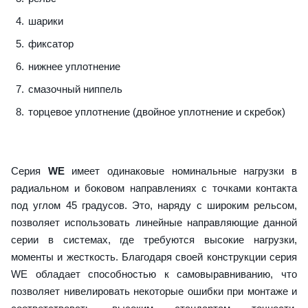
шарики
фиксатор
нижнее уплотнение
смазочный ниппель
торцевое уплотнение (двойное уплотнение и скребок)
Серия
WE
имеет одинаковые номинальные нагрузки в
радиальном и боковом направлениях с точками контакта
под углом 45 градусов. Это, наряду с широким рельсом,
позволяет использовать линейные направляющие данной
серии в системах, где требуются высокие нагрузки,
моменты и жесткость. Благодаря своей конструкции серия
WE обладает способностью к самовыравниванию, что
позволяет нивелировать некоторые ошибки при монтаже и