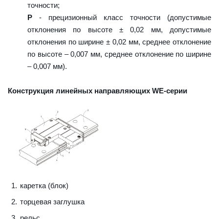
точности;
P
- прецизионный класс точности (допустимые
отклонения по высоте ± 0,02 мм, допустимые
отклонения по ширине ± 0,02 мм, среднее отклонение
по высоте – 0,007 мм, среднее отклонение по ширине
– 0,007 мм).
Конструкция линейных направляющих WE-серии
каретка (блок)
торцевая заглушка
рельс