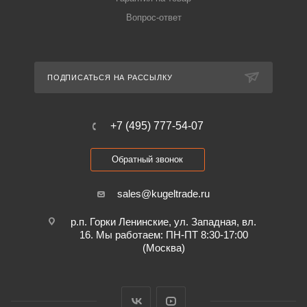
Вопрос-ответ
ПОДПИСАТЬСЯ НА РАССЫЛКУ
+7 (495) 777-54-07
Обратный звонок
sales@kugeltrade.ru
р.п. Горки Ленинские, ул. Западная, вл.
16. Мы работаем: ПН-ПТ 8:30-17:00
(Москва)