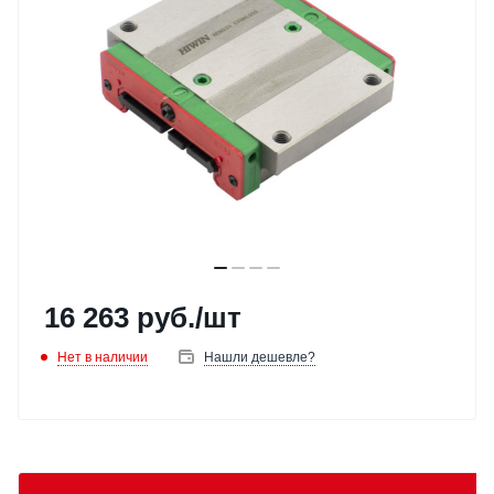
16 263
руб.
/шт
Нет в наличии
Нашли дешевле?