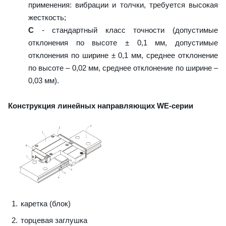
применения: вибрации и толчки, требуется высокая
жесткость;
C
- стандартный класс точности (допустимые
отклонения по высоте ± 0,1 мм, допустимые
отклонения по ширине ± 0,1 мм, среднее отклонение
по высоте – 0,02 мм, среднее отклонение по ширине –
0,03 мм).
Конструкция линейных направляющих WE-серии
каретка (блок)
торцевая заглушка