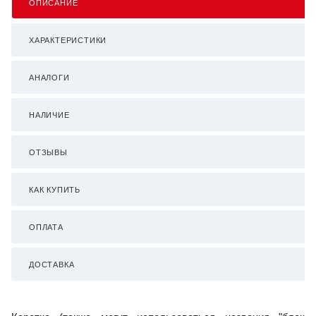
ОПИСАНИЕ
ХАРАКТЕРИСТИКИ
АНАЛОГИ
НАЛИЧИЕ
ОТЗЫВЫ
КАК КУПИТЬ
ОПЛАТА
ДОСТАВКА