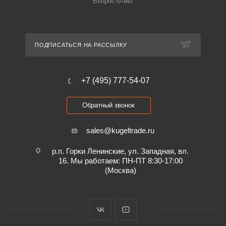
Вопрос-ответ
ПОДПИСАТЬСЯ НА РАССЫЛКУ
+7 (495) 777-54-07
Обратный звонок
sales@kugeltrade.ru
р.п. Горки Ленинские, ул. Западная, вл.
16. Мы работаем: ПН-ПТ 8:30-17:00
(Москва)