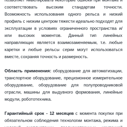
соответствовать высоким стандартам точности.
Возможность использования одного рельса и низкий
профиль с низким центром тяжести идеально подходят для
эксплуатации в условиях ограниченного пространства и/
или высоких моментов. Данный тип линейных
направляющих является взаимозаменяемым, т.е. любые
каретки и любые рельсы серии могут использоваться
вместе, сохраняя точность и размерность.
Область применения:
оборудование для автоматизации,
транспортное оборудование, прецизионное измерительное
оборудование, оборудование для полупроводниковой
отрасли, машины для выдувного формования, линейные
модули, робототехника.
Гарантийный срок - 12 месяцев
с момента покупки при
обязательном соблюдения технологии монтажа, режима и