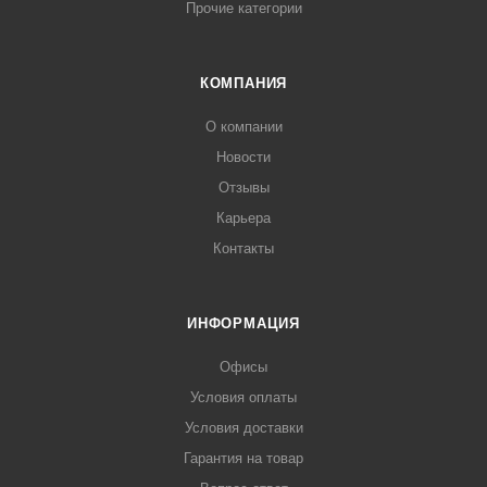
Прочие категории
КОМПАНИЯ
О компании
Новости
Отзывы
Карьера
Контакты
ИНФОРМАЦИЯ
Офисы
Условия оплаты
Условия доставки
Гарантия на товар