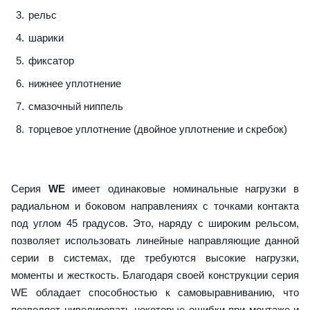
рельс
шарики
фиксатор
нижнее уплотнение
смазочный ниппель
торцевое уплотнение (двойное уплотнение и скребок)
Серия
WE
имеет одинаковые номинальные нагрузки в
радиальном и боковом направлениях с точками контакта
под углом 45 градусов. Это, наряду с широким рельсом,
позволяет использовать линейные направляющие данной
серии в системах, где требуются высокие нагрузки,
моменты и жесткость. Благодаря своей конструкции серия
WE обладает способностью к самовыравниванию, что
позволяет нивелировать некоторые ошибки при монтаже и