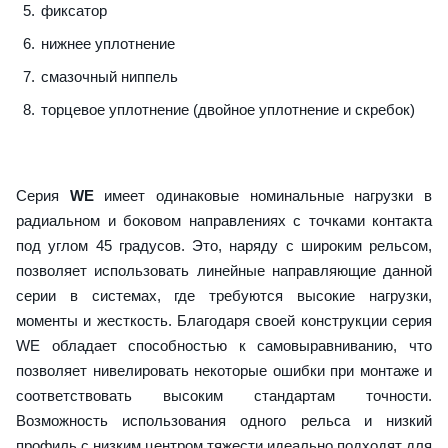
фиксатор
нижнее уплотнение
смазочный ниппель
торцевое уплотнение (двойное уплотнение и скребок)
Серия
WE
имеет одинаковые номинальные нагрузки в
радиальном и боковом направлениях с точками контакта
под углом 45 градусов. Это, наряду с широким рельсом,
позволяет использовать линейные направляющие данной
серии в системах, где требуются высокие нагрузки,
моменты и жесткость. Благодаря своей конструкции серия
WE обладает способностью к самовыравниванию, что
позволяет нивелировать некоторые ошибки при монтаже и
соответствовать высоким стандартам точности.
Возможность использования одного рельса и низкий
профиль с низким центром тяжести идеально подходят для