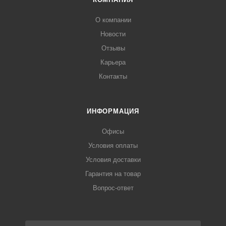
О компании
Новости
Отзывы
Карьера
Контакты
ИНФОРМАЦИЯ
Офисы
Условия оплаты
Условия доставки
Гарантия на товар
Вопрос-ответ