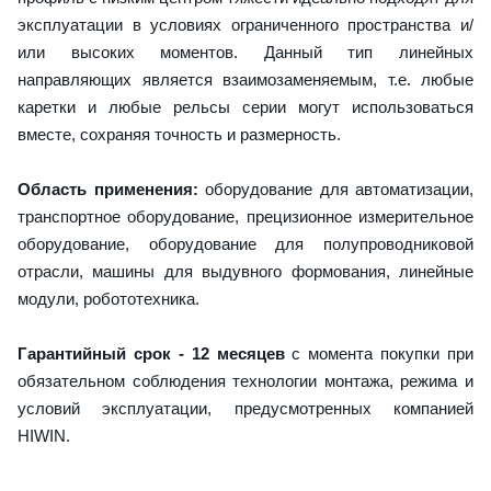
эксплуатации в условиях ограниченного пространства и/
или высоких моментов. Данный тип линейных
направляющих является взаимозаменяемым, т.е. любые
каретки и любые рельсы серии могут использоваться
вместе, сохраняя точность и размерность.
Область применения:
оборудование для автоматизации,
транспортное оборудование, прецизионное измерительное
оборудование, оборудование для полупроводниковой
отрасли, машины для выдувного формования, линейные
модули, робототехника.
Гарантийный срок - 12 месяцев
с момента покупки при
обязательном соблюдения технологии монтажа, режима и
условий эксплуатации, предусмотренных компанией
HIWIN.