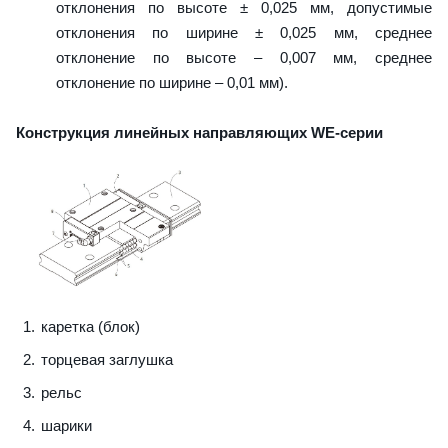
отклонения по высоте ± 0,025 мм, допустимые
отклонения по ширине ± 0,025 мм, среднее
отклонение по высоте – 0,007 мм, среднее
отклонение по ширине – 0,01 мм).
Конструкция линейных направляющих WE-серии
каретка (блок)
торцевая заглушка
рельс
шарики