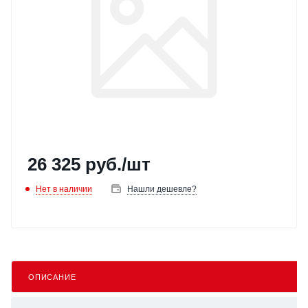
26 325
руб.
/шт
Нет в наличии
Нашли дешевле?
ОПИСАНИЕ