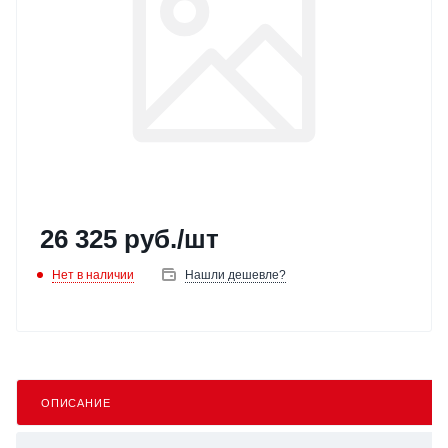
26 325
руб.
/шт
Нет в наличии
Нашли дешевле?
ОПИСАНИЕ