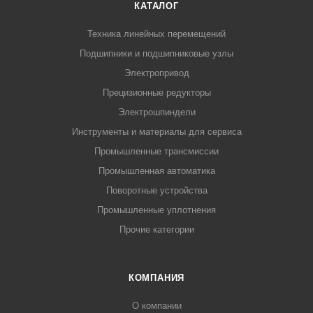
КАТАЛОГ
Техника линейных перемещений
Подшипники и подшипниковые узлы
Электропривод
Прецизионные редукторы
Электрошпиндели
Инструменты и материалы для сервиса
Промышленные трансмиссии
Промышленная автоматика
Поворотные устройства
Промышленные уплотнения
Прочие категории
КОМПАНИЯ
О компании