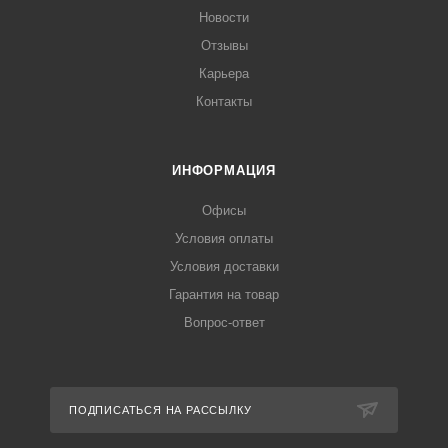
Новости
Отзывы
Карьера
Контакты
ИНФОРМАЦИЯ
Офисы
Условия оплаты
Условия доставки
Гарантия на товар
Вопрос-ответ
ПОДПИСАТЬСЯ НА РАССЫЛКУ