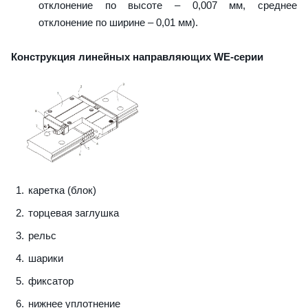
отклонение по высоте – 0,007 мм, среднее
отклонение по ширине – 0,01 мм).
Конструкция линейных направляющих WE-серии
каретка (блок)
торцевая заглушка
рельс
шарики
фиксатор
нижнее уплотнение