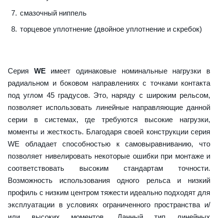
смазочный ниппель
торцевое уплотнение (двойное уплотнение и скребок)
Серия
WE
имеет одинаковые номинальные нагрузки в
радиальном и боковом направлениях с точками контакта
под углом 45 градусов. Это, наряду с широким рельсом,
позволяет использовать линейные направляющие данной
серии в системах, где требуются высокие нагрузки,
моменты и жесткость. Благодаря своей конструкции серия
WE обладает способностью к самовыравниванию, что
позволяет нивелировать некоторые ошибки при монтаже и
соответствовать высоким стандартам точности.
Возможность использования одного рельса и низкий
профиль с низким центром тяжести идеально подходят для
эксплуатации в условиях ограниченного пространства и/
или высоких моментов. Данный тип линейных