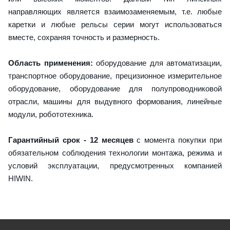
направляющих является взаимозаменяемым, т.е. любые
каретки и любые рельсы серии могут использоваться
вместе, сохраняя точность и размерность.
Область применения:
оборудование для автоматизации,
транспортное оборудование, прецизионное измерительное
оборудование, оборудование для полупроводниковой
отрасли, машины для выдувного формования, линейные
модули, робототехника.
Гарантийный срок - 12 месяцев
с момента покупки при
обязательном соблюдения технологии монтажа, режима и
условий эксплуатации, предусмотренных компанией
HIWIN.