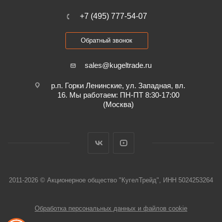
+7 (495) 777-54-07
Обратный звонок
sales@kugeltrade.ru
р.п. Горки Ленинские, ул. Западная, вл.
16. Мы работаем: ПН-ПТ 8:30-17:00
(Москва)
2011-2026 © Акционерное общество "КугелТрейд", ИНН 5024253264
Обработка персональных данных и файлов cookie