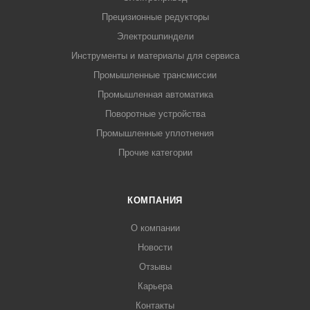
Прецизионные редукторы
Электрошпиндели
Инструменты и материалы для сервиса
Промышленные трансмиссии
Промышленная автоматика
Поворотные устройства
Промышленные уплотнения
Прочие категории
КОМПАНИЯ
О компании
Новости
Отзывы
Карьера
Контакты