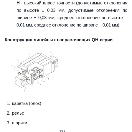
H
- высокий класс точности (допустимые отклонения
по высоте ± 0,03 мм, допустимые отклонения по
ширине ± 0,03 мм, среднее отклонение по высоте –
0,01 мм, среднее отклонение по ширине – 0,01 мм).
Конструкция линейных направляющих QН-серии
каретка (блок)
рельс
шарики