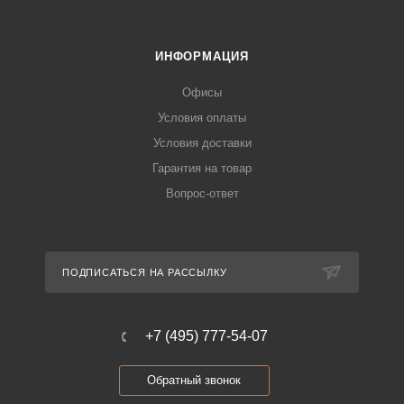
ИНФОРМАЦИЯ
Офисы
Условия оплаты
Условия доставки
Гарантия на товар
Вопрос-ответ
ПОДПИСАТЬСЯ НА РАССЫЛКУ
+7 (495) 777-54-07
Обратный звонок