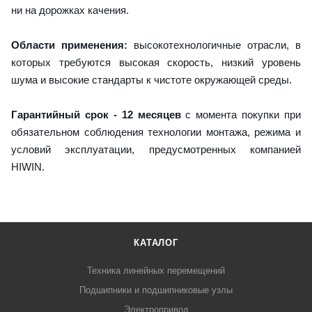
ни на дорожках качения.
Области применения:
высокотехнологичные отрасли, в
которых требуются высокая скорость, низкий уровень
шума и высокие стандарты к чистоте окружающей среды.
Гарантийный срок - 12 месяцев
с момента покупки при
обязательном соблюдения технологии монтажа, режима и
условий эксплуатации, предусмотренных компанией
HIWIN.
КАТАЛОГ
Техника линейных перемещений
Подшипники и подшипниковые узлы
Электропривод