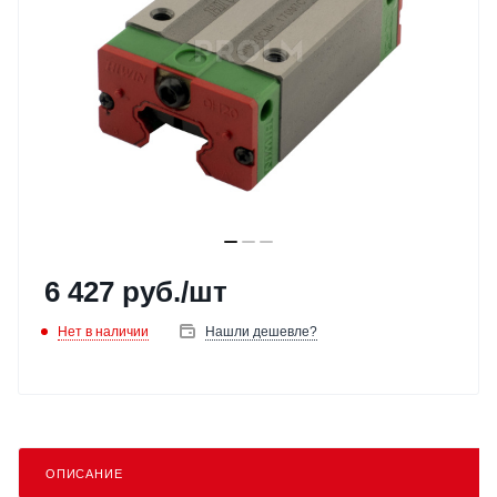
6 427
руб.
/шт
Нет в наличии
Нашли дешевле?
ОПИСАНИЕ