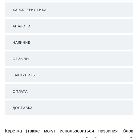
ХАРАКТЕРИСТИКИ
АНАЛОГИ
НАЛИЧИЕ
ОТЗЫВЫ
КАК КУПИТЬ
ОПЛАТА
ДОСТАВКА
Каретка (также могут использоваться названия "блок