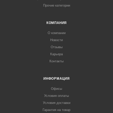
Прочие категории
КОМПАНИЯ
О компании
Новости
Отзывы
Карьера
Контакты
ИНФОРМАЦИЯ
Офисы
Условия оплаты
Условия доставки
Гарантия на товар