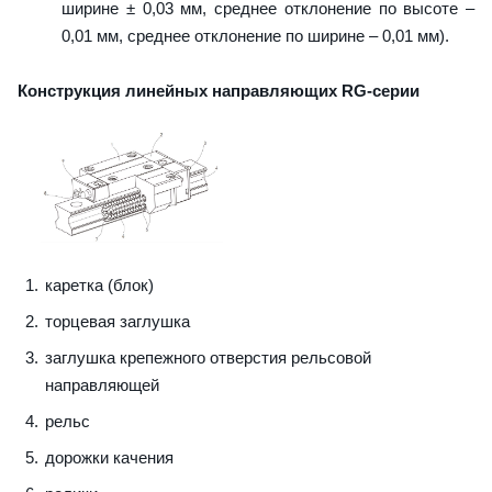
ширине ± 0,03 мм, среднее отклонение по высоте –
0,01 мм, среднее отклонение по ширине – 0,01 мм).
Конструкция линейных направляющих RG-серии
каретка (блок)
торцевая заглушка
заглушка крепежного отверстия рельсовой
направляющей
рельс
дорожки качения