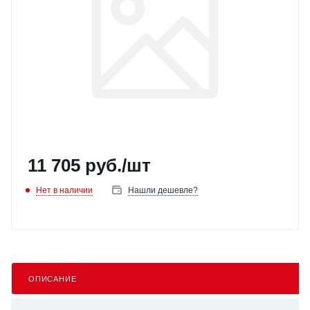
11 705
руб.
/шт
Нет в наличии
Нашли дешевле?
ОПИСАНИЕ