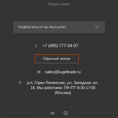
Вопрос-ответ
ПОДПИСАТЬСЯ НА РАССЫЛКУ
+7 (495) 777-54-07
Обратный звонок
sales@kugeltrade.ru
р.п. Горки Ленинские, ул. Западная, вл.
16. Мы работаем: ПН-ПТ 8:30-17:00
(Москва)