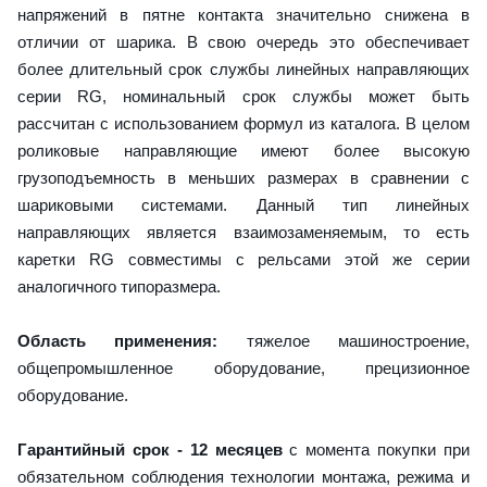
напряжений в пятне контакта значительно снижена в
отличии от шарика. В свою очередь это обеспечивает
более длительный срок службы линейных направляющих
серии RG, номинальный срок службы может быть
рассчитан с использованием формул из каталога. В целом
роликовые направляющие имеют более высокую
грузоподъемность в меньших размерах в сравнении с
шариковыми системами. Данный тип линейных
направляющих является взаимозаменяемым, то есть
каретки RG совместимы с рельсами этой же серии
аналогичного типоразмера.
Область применения:
тяжелое машиностроение,
общепромышленное оборудование, прецизионное
оборудование.
Гарантийный срок - 12 месяцев
с момента покупки при
обязательном соблюдения технологии монтажа, режима и