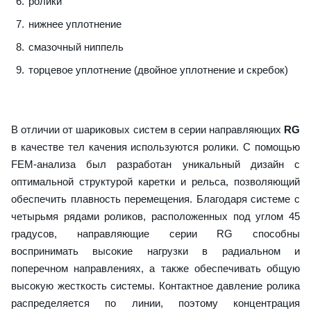
ролики
нижнее уплотнение
смазочный ниппель
торцевое уплотнение (двойное уплотнение и скребок)
В отличии от шариковых систем в серии направляющих
RG
в качестве тел качения используются ролики. С помощью
FEM-анализа был разработан уникальный дизайн с
оптимальной структурой каретки и рельса, позволяющий
обеспечить плавность перемещения. Благодаря системе с
четырьмя рядами роликов, расположенных под углом 45
градусов, направляющие серии RG способны
воспринимать высокие нагрузки в радиальном и
поперечном направлениях, а также обеспечивать общую
высокую жесткость системы. Контактное давление ролика
распределяется по линии, поэтому концентрация