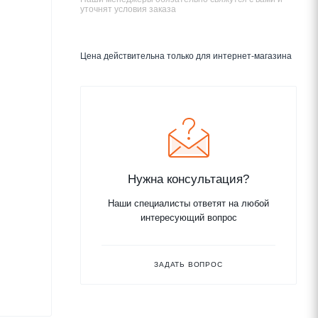
уточнят условия заказа
Цена действительна только для интернет-магазина
Нужна консультация?
Наши специалисты ответят на любой
интересующий вопрос
ЗАДАТЬ ВОПРОС