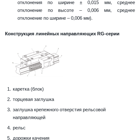
отклонения по ширине ± 0,015 мм, среднее
отклонение по высоте – 0,006 мм, среднее
отклонение по ширине – 0,006 мм).
Конструкция линейных направляющих RG-серии
каретка (блок)
торцевая заглушка
заглушка крепежного отверстия рельсовой
направляющей
рельс
дорожки качения