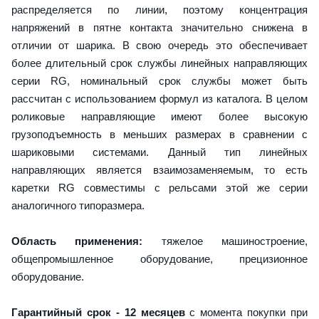
распределяется по линии, поэтому концентрация
напряжений в пятне контакта значительно снижена в
отличии от шарика. В свою очередь это обеспечивает
более длительный срок службы линейных направляющих
серии RG, номинальный срок службы может быть
рассчитан с использованием формул из каталога. В целом
роликовые направляющие имеют более высокую
грузоподъемность в меньших размерах в сравнении с
шариковыми системами. Данный тип линейных
направляющих является взаимозаменяемым, то есть
каретки RG совместимы с рельсами этой же серии
аналогичного типоразмера.
Область применения:
тяжелое машиностроение,
общепромышленное оборудование, прецизионное
оборудование.
Гарантийный срок - 12 месяцев
с момента покупки при