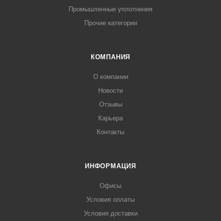
Промышленные уплотнения
Прочие категории
КОМПАНИЯ
О компании
Новости
Отзывы
Карьера
Контакты
ИНФОРМАЦИЯ
Офисы
Условия оплаты
Условия доставки