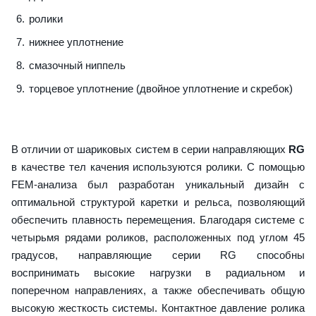
ролики
нижнее уплотнение
смазочный ниппель
торцевое уплотнение (двойное уплотнение и скребок)
В отличии от шариковых систем в серии направляющих
RG
в качестве тел качения используются ролики. С помощью
FEM-анализа был разработан уникальный дизайн с
оптимальной структурой каретки и рельса, позволяющий
обеспечить плавность перемещения. Благодаря системе с
четырьмя рядами роликов, расположенных под углом 45
градусов, направляющие серии RG способны
воспринимать высокие нагрузки в радиальном и
поперечном направлениях, а также обеспечивать общую
высокую жесткость системы. Контактное давление ролика