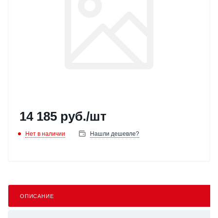
14 185
руб.
/шт
Нет в наличии
Нашли дешевле?
ОПИСАНИЕ